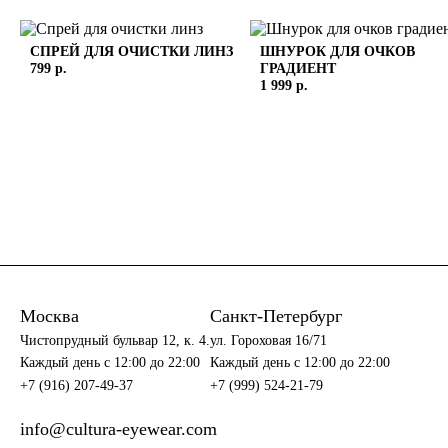
СПРЕЙ ДЛЯ ОЧИСТКИ ЛИНЗ
ШНУРОК ДЛЯ ОЧКОВ
799 р.
ГРАДИЕНТ
1 999 р.
Москва
Санкт-Петербург
Чистопрудный бульвар 12, к. 4.
ул. Гороховая 16/71
Каждый день c 12:00 до 22:00
Каждый день c 12:00 до 22:00
+7 (916) 207-49-37
+7 (999) 524-21-79
info@cultura-eyewear.com