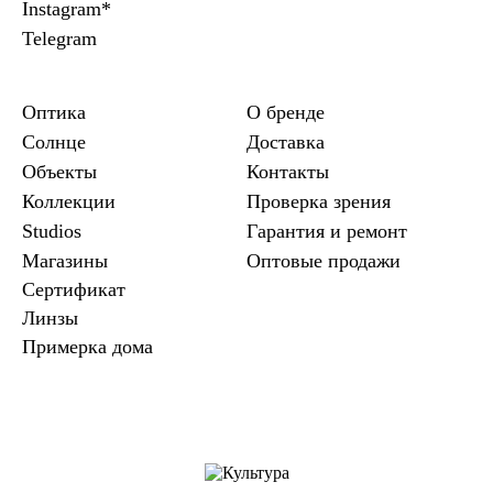
Instagram*
Telegram
Оптика
О бренде
Солнце
Доставка
Объекты
Контакты
Коллекции
Проверка зрения
Studios
Гарантия и ремонт
Магазины
Оптовые продажи
Сертификат
Линзы
Примерка дома