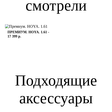
смотрели
ПРЕМИУМ. HOYA. 1.61
-
17 399 р.
Подходящие
аксессуары