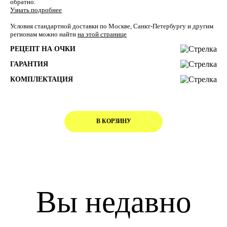
обратно.
Узнать подробнее
Условия стандартной доставки по Москве, Санкт-Петербургу и другим
регионам можно найти
на этой странице
РЕЦЕПТ НА ОЧКИ
ГАРАНТИЯ
КОМПЛЕКТАЦИЯ
Вы недавно