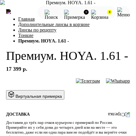
0
0
Главная
Дополнительные линзы в корзине
Линзы по рецепту
Тонкие
Премиум. HOYA. 1.61 -
Премиум. HOYA. 1.61 -
17 399 р.
Виртуальная примерка
ДОСТАВКА
Доставим до трёх пар очков курьером с примеркой по России.
Примеряйте их у себя дома до четырех дней или на месте — это
бесплатно, даже если ни одна пара вам не подойдёт и вы вернёте очки