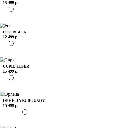
15 499 р.
FOC
BLACK
12 499 р.
CUPID
TIGER
15 499 р.
OPHELIA
BURGUNDY
15 499 р.