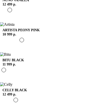
12 499 р.
ARTISTA
PEONY PINK
10 999 р.
BITU
BLACK
11 999 р.
CELLY
BLACK
12 499 р.