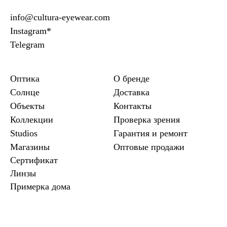
info@cultura-eyewear.com
Instagram*
Telegram
Оптика
О бренде
Солнце
Доставка
Объекты
Контакты
Коллекции
Проверка зрения
Studios
Гарантия и ремонт
Магазины
Оптовые продажи
Сертификат
Линзы
Примерка дома