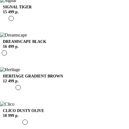
SIGNAL
TIGER
15 499 р.
DREAMSCAPE
BLACK
16 499 р.
HERITAGE
GRADIENT BROWN
12 499 р.
CLICO
DUSTY OLIVE
10 999 р.