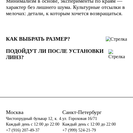
Минимализм в основе, эксперименты по краям —
характер без лишнего шума. Культурные отсылки в
мелочах: детали, к которым хочется возвращаться.
КАК ВЫБРАТЬ РАЗМЕР?
ПОДОЙДУТ ЛИ ПОСЛЕ УСТАНОВКИ
ЛИНЗ?
Москва
Санкт-Петербург
Чистопрудный бульвар 12, к. 4.
ул. Гороховая 16/71
Каждый день c 12:00 до 22:00
Каждый день c 12:00 до 22:00
+7 (916) 207-49-37
+7 (999) 524-21-79