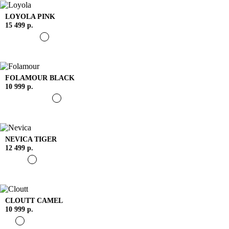
LOYOLA
PINK
15 499 р.
FOLAMOUR
BLACK
10 999 р.
NEVICA
TIGER
12 499 р.
CLOUTT
CAMEL
10 999 р.