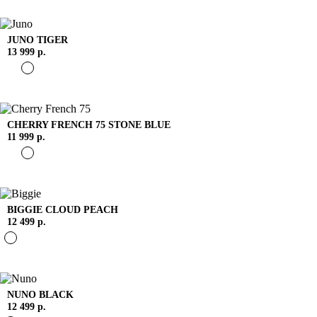
JUNO
TIGER
13 999 р.
CHERRY FRENCH 75
STONE BLUE
11 999 р.
BIGGIE
CLOUD PEACH
12 499 р.
NUNO
BLACK
12 499 р.