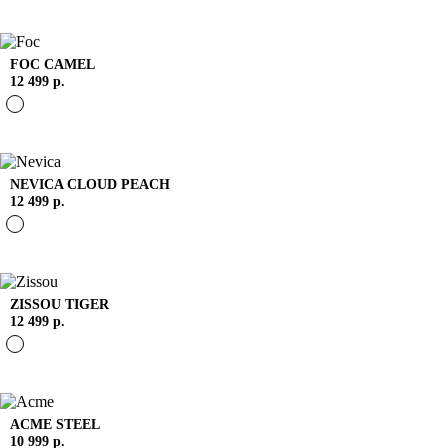
FOC
CAMEL
12 499 р.
NEVICA
CLOUD PEACH
12 499 р.
ZISSOU
TIGER
12 499 р.
ACME
STEEL
10 999 р.