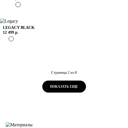
LEGACY
BLACK
12 499 р.
Страница
2
из
8