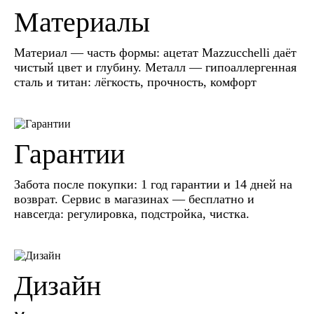
Материалы
Материал — часть формы: ацетат Mazzucchelli даёт
чистый цвет и глубину. Металл — гипоаллергенная
сталь и титан: лёгкость, прочность, комфорт
Гарантии
Забота после покупки: 1 год гарантии и 14 дней на
возврат. Сервис в магазинах — бесплатно и
навсегда: регулировка, подстройка, чистка.
Дизайн