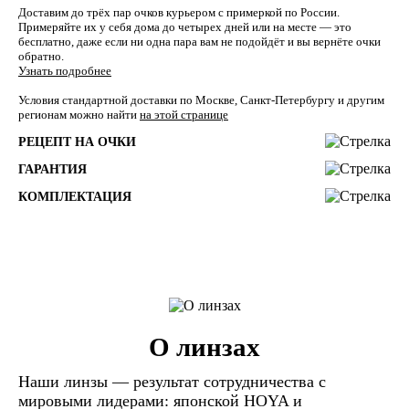
Доставим до трёх пар очков курьером с примеркой по России.
Примеряйте их у себя дома до четырех дней или на месте — это
бесплатно, даже если ни одна пара вам не подойдёт и вы вернёте очки
обратно.
Узнать подробнее
Условия стандартной доставки по Москве, Санкт-Петербургу и другим
регионам можно найти
на этой странице
РЕЦЕПТ НА ОЧКИ
ГАРАНТИЯ
КОМПЛЕКТАЦИЯ
О линзах
Наши линзы — результат сотрудничества с
мировыми лидерами: японской HOYA и