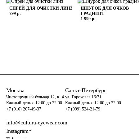
СПРЕЙ ДЛЯ ОЧИСТКИ ЛИНЗ
ШНУРОК ДЛЯ ОЧКОВ
799 р.
ГРАДИЕНТ
1 999 р.
Москва
Санкт-Петербург
Чистопрудный бульвар 12, к. 4.
ул. Гороховая 16/71
Каждый день c 12:00 до 22:00
Каждый день c 12:00 до 22:00
+7 (916) 207-49-37
+7 (999) 524-21-79
info@cultura-eyewear.com
Instagram*