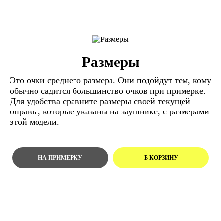
Размеры
Это очки среднего размера. Они подойдут тем, кому
обычно садится большинство очков при примерке.
Для удобства сравните размеры своей текущей
оправы, которые указаны на заушнике, с размерами
этой модели.