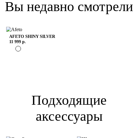
Вы недавно смотрели
AFETO
SHINY SILVER
11 999 р.
Подходящие
аксессуары