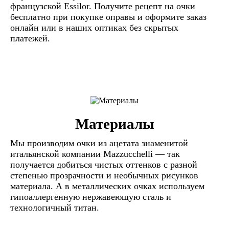
французской Essilor. Получите рецепт на очки
бесплатно при покупке оправы и оформите заказ
онлайн или в наших оптиках без скрытых
платежей.
Материалы
Мы производим очки из ацетата знаменитой
итальянской компании Mazzucchelli — так
получается добиться чистых оттенков с разной
степенью прозрачности и необычных рисунков
материала. А в металлических очках используем
гипоаллергенную нержавеющую сталь и
технологичный титан.