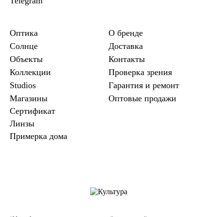
Telegram
Оптика
О бренде
Солнце
Доставка
Объекты
Контакты
Коллекции
Проверка зрения
Studios
Гарантия и ремонт
Магазины
Оптовые продажи
Сертификат
Линзы
Примерка дома