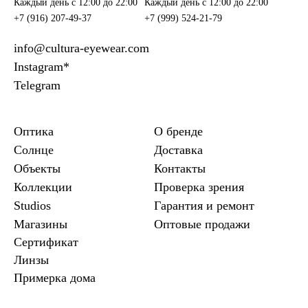
Каждый день c 12:00 до 22:00
Каждый день c 12:00 до 22:00
+7 (916) 207-49-37
+7 (999) 524-21-79
info@cultura-eyewear.com
Instagram*
Telegram
Оптика
О бренде
Солнце
Доставка
Объекты
Контакты
Коллекции
Проверка зрения
Studios
Гарантия и ремонт
Магазины
Оптовые продажи
Сертификат
Линзы
Примерка дома