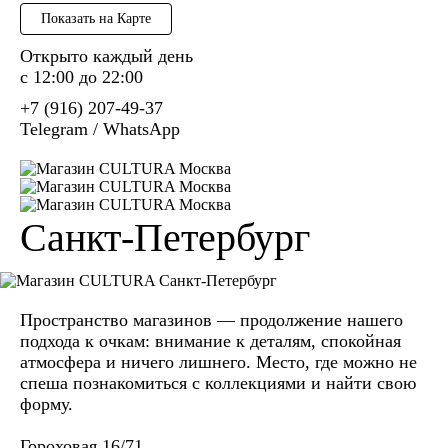
Показать на Карте
Открыто каждый день
c 12:00 до 22:00
+7 (916) 207-49-37
Telegram
/
WhatsApp
Санкт-Петербург
Пространство магазинов — продолжение нашего
подхода к очкам: внимание к деталям, спокойная
атмосфера и ничего лишнего. Место, где можно не
спеша познакомиться с коллекциями и найти свою
форму.
Гороховая 16/71