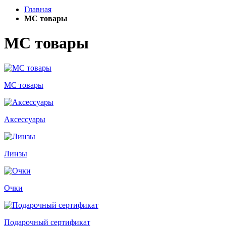
Главная
МС товары
МС товары
МС товары
Аксессуары
Линзы
Очки
Подарочный сертификат