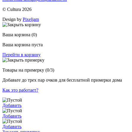
© Cultura 2026
Design by
Pixeljam
Ваша корзина
(0)
Ваша корзина пуста
Перейти в корзину
Товары на примерку
(0/3)
Добавьте до трех пар очков для бесплатной примерки дома
Как это работает?
Добавить
Добавить
Добавить
Заказать примерку