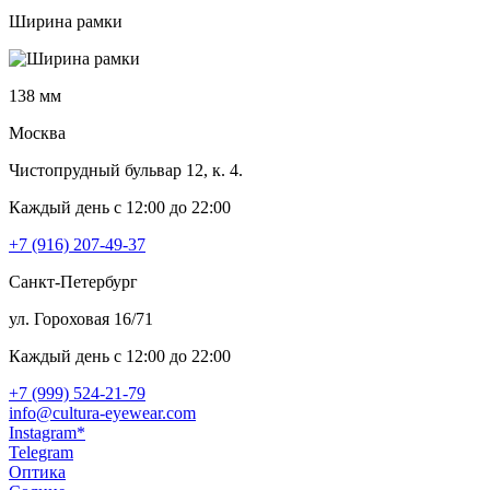
Ширина рамки
138 мм
Москва
Чистопрудный бульвар 12, к. 4.
Каждый день c 12:00 до 22:00
+7 (916) 207-49-37
Санкт-Петербург
ул. Гороховая 16/71
Каждый день c 12:00 до 22:00
+7 (999) 524-21-79
info@cultura-eyewear.com
Instagram*
Telegram
Оптика