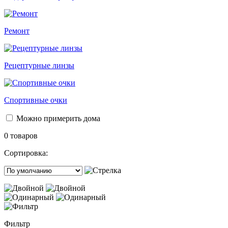
Ремонт
Рецептурные линзы
Спортивные очки
Можно примерить дома
0 товаров
Сортировка:
Фильтр