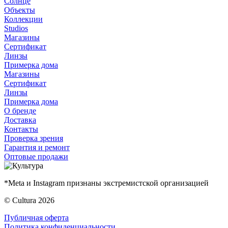
Солнце
Объекты
Коллекции
Studios
Магазины
Сертификат
Линзы
Примерка дома
Магазины
Сертификат
Линзы
Примерка дома
О бренде
Доставка
Контакты
Проверка зрения
Гарантия и ремонт
Оптовые продажи
*Meta и Instagram признаны экстремистской организацией
© Cultura 2026
Публичная оферта
Политика конфиденциальности