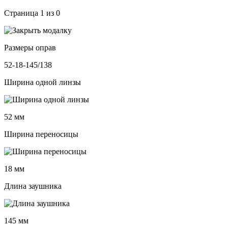
Страница
1
из
0
Размеры оправ
52-18-145/138
Ширина одной линзы
52 мм
Ширина переносицы
18 мм
Длина заушника
145 мм