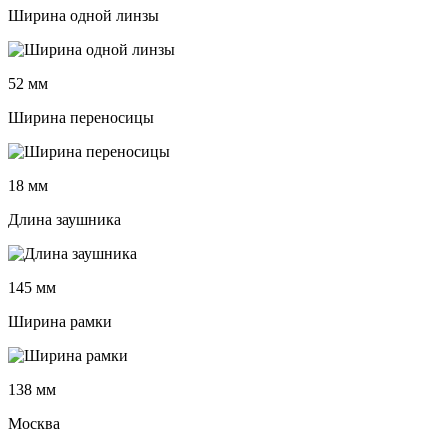
Ширина одной линзы
52 мм
Ширина переносицы
18 мм
Длина заушника
145 мм
Ширина рамки
138 мм
Москва