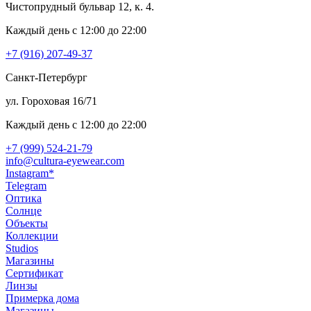
Чистопрудный бульвар 12, к. 4.
Каждый день c 12:00 до 22:00
+7 (916) 207-49-37
Санкт-Петербург
ул. Гороховая 16/71
Каждый день c 12:00 до 22:00
+7 (999) 524-21-79
info@cultura-eyewear.com
Instagram*
Telegram
Оптика
Солнце
Объекты
Коллекции
Studios
Магазины
Сертификат
Линзы
Примерка дома
Магазины