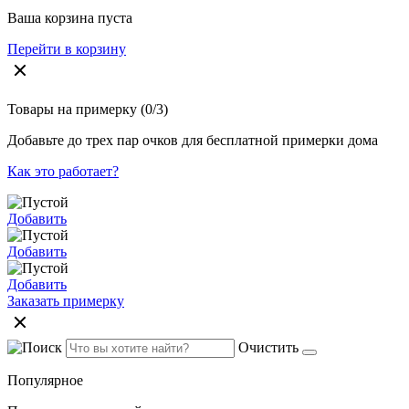
Ваша корзина пуста
Перейти в корзину
Товары на примерку
(0/3)
Добавьте до трех пар очков для бесплатной примерки дома
Как это работает?
Добавить
Добавить
Добавить
Заказать примерку
Очистить
Популярное