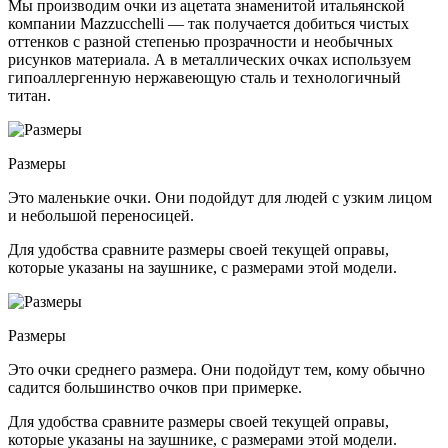
Мы производим очки из ацетата знаменитой итальянской
компании Mazzucchelli — так получается добиться чистых
оттенков с разной степенью прозрачности и необычных
рисунков материала. А в металлических очках используем
гипоаллергенную нержавеющую сталь и технологичный
титан.
Размеры
Это маленькие очки. Они подойдут для людей с узким лицом
и небольшой переносицей.
Для удобства сравните размеры своей текущей оправы,
которые указаны на заушнике, с размерами этой модели.
Размеры
Это очки среднего размера. Они подойдут тем, кому обычно
садится большинство очков при примерке.
Для удобства сравните размеры своей текущей оправы,
которые указаны на заушнике, с размерами этой модели.