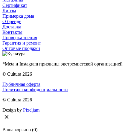
Сертификат
Линзы
Примерка дома
О бренде
Доставка
Контакты
Проверка зрения
Гарантия и ремонт
Оптовые продажи
*Meta и Instagram признаны экстремистской организацией
© Cultura 2026
Публичная оферта
Политика конфиденциальности
© Cultura 2026
Design by
Pixeljam
Ваша корзина
(0)