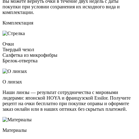
Вы можете вернуть очки в течение двух недель с даты
покупки при условии сохранения их исходного вида и
комплектации.
Комплектация
Очки
Твердый чехол
Салфетка из микрофибры
Брелок-отвертка
О линзах
Наши линзы — результат сотрудничества с мировыми
лидерами: японской HOYA и французской Essilor. Получите
рецепт на очки бесплатно при покупке оправы и оформите
заказ онлайн или в наших оптиках без скрытых платежей.
Материалы