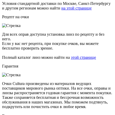
Условия стандартной доставки по Москве, Санкт-Петербургу
и другим регионам можно найти
на этой странице
Рецепт на очки
Для всех оправ доступна установка линз по рецепту и без
него.
Если у вас нет рецепта, при покупке очков, вы можете
бесплатно проверить зрение.
Полный каталог линз можно найти на
этой странице
Гарантия
Очки Cultura произведены из материалов ведущих
поставщиков мирового рынка оптики. На все очки, оправы и
линзы распространяется годовая гарантия с момента покупки.
Также сохраняется бесплатная и бессрочная возможность
обслуживания в наших магазинах. Мы поможем подтянуть,
подкрутить или почистить очки в любое время.