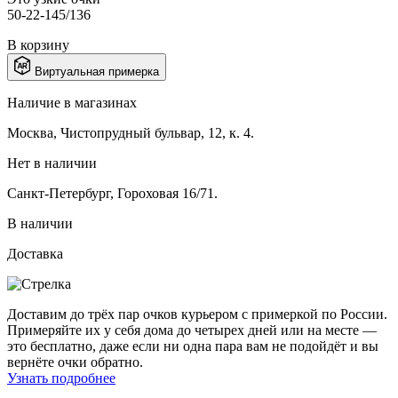
50-22-145/136
В корзину
Виртуальная примерка
Наличие в магазинах
Москва, Чистопрудный бульвар, 12, к. 4.
Нет в наличии
Санкт-Петербург, Гороховая 16/71.
В наличии
Доставка
Доставим до трёх пар очков курьером с примеркой по России.
Примеряйте их у себя дома до четырех дней или на месте —
это бесплатно, даже если ни одна пара вам не подойдёт и вы
вернёте очки обратно.
Узнать подробнее