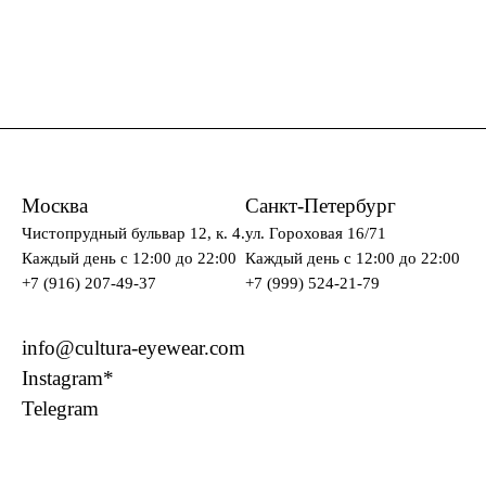
Москва
Санкт-Петербург
Чистопрудный бульвар 12, к. 4.
ул. Гороховая 16/71
Каждый день c 12:00 до 22:00
Каждый день c 12:00 до 22:00
+7 (916) 207-49-37
+7 (999) 524-21-79
info@cultura-eyewear.com
Instagram*
Telegram