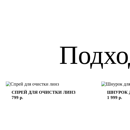
Подхо
СПРЕЙ ДЛЯ ОЧИСТКИ ЛИНЗ
ШНУРОК 
799 р.
1 999 р.