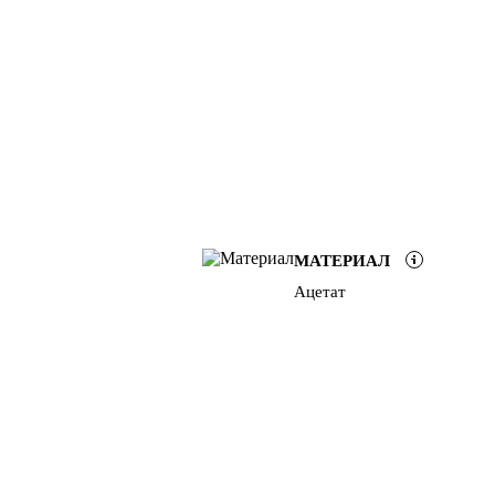
МАТЕРИАЛ
Ацетат