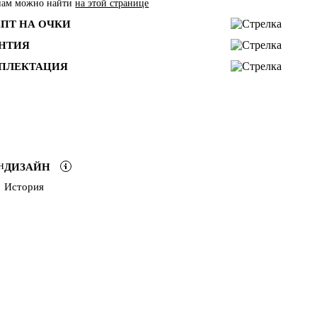
нам можно найти
на этой странице
ЕПТ НА ОЧКИ
АНТИЯ
ПЛЕКТАЦИЯ
ДИЗАЙН
История