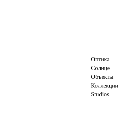
Оптика
Солнце
Объекты
Коллекции
Studios