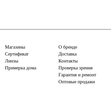
Магазины
О бренде
Сертификат
Доставка
Линзы
Контакты
Примерка дома
Проверка зрения
Гарантия и ремонт
Оптовые продажи