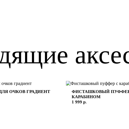
дящие аксе
ДЛЯ ОЧКОВ ГРАДИЕНТ
ФИСТАШКОВЫЙ ПУФФЕР
КАРАБИНОМ
1 999 р.