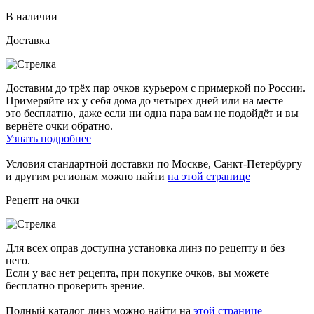
В наличии
Доставка
Доставим до трёх пар очков курьером с примеркой по России.
Примеряйте их у себя дома до четырех дней или на месте —
это бесплатно, даже если ни одна пара вам не подойдёт и вы
вернёте очки обратно.
Узнать подробнее
Условия стандартной доставки по Москве, Санкт-Петербургу
и другим регионам можно найти
на этой странице
Рецепт на очки
Для всех оправ доступна установка линз по рецепту и без
него.
Если у вас нет рецепта, при покупке очков, вы можете
бесплатно проверить зрение.
Полный каталог линз можно найти на
этой странице