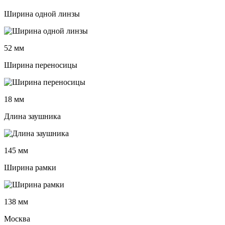
Ширина одной линзы
52 мм
Ширина переносицы
18 мм
Длина заушника
145 мм
Ширина рамки
138 мм
Москва