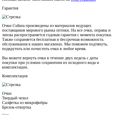
Гарантия
Очки Cultura произведены из материалов ведущих
поставщиков мирового рынка оптики. На все очки, оправы и
линзы распространяется годовая гарантия с момента покупки.
Также сохраняется бесплатная и бессрочная возможность
обслуживания в наших магазинах. Мы поможем подтянуть,
подкрутить или почистить очки в любое время.
Вы можете вернуть очки в течение двух недель с даты
покупки при условии сохранения их исходного вида и
комплектации.
Комплектация
Очки
Твердый чехол
Салфетка из микрофибры
Брелок-отвертка