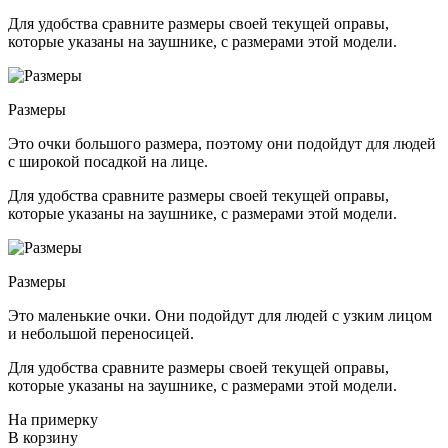
Для удобства сравните размеры своей текущей оправы,
которые указаны на заушнике, с размерами этой модели.
Размеры
Это очки большого размера, поэтому они подойдут для людей
с широкой посадкой на лице.
Для удобства сравните размеры своей текущей оправы,
которые указаны на заушнике, с размерами этой модели.
Размеры
Это маленькие очки. Они подойдут для людей с узким лицом
и небольшой переносицей.
Для удобства сравните размеры своей текущей оправы,
которые указаны на заушнике, с размерами этой модели.
На примерку
В корзину