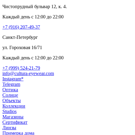
Чистопрудный бульвар 12, к. 4.
Каждый день c 12:00 до 22:00
+7 (916) 207-49-37
Санкт-Петербург
ул. Гороховая 16/71
Каждый день c 12:00 до 22:00
+7 (999) 524-21-79
info@cultura-eyewear.com
Instagram*
Telegram
Оптика
Солнце
Объекты
Коллекции
Studios
Магазины
Сертификат
Линзы
Примерка дома