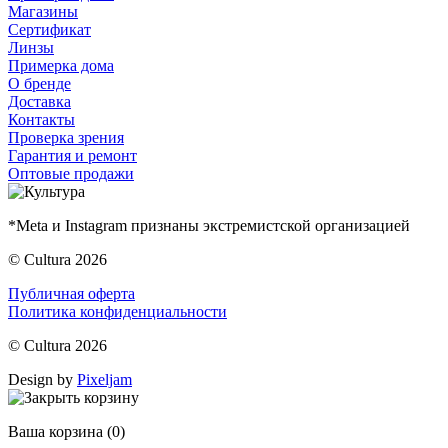
Магазины
Сертификат
Линзы
Примерка дома
О бренде
Доставка
Контакты
Проверка зрения
Гарантия и ремонт
Оптовые продажи
*Meta и Instagram признаны экстремистской организацией
© Cultura 2026
Публичная оферта
Политика конфиденциальности
© Cultura 2026
Design by
Pixeljam
Ваша корзина
(0)