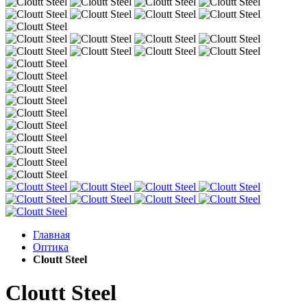
Главная
Оптика
Cloutt Steel
Cloutt Steel