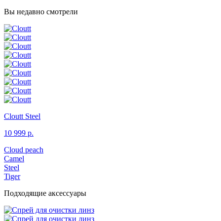
Вы недавно смотрели
Cloutt
Steel
10 999 р.
Cloud peach
Camel
Steel
Tiger
Подходящие аксессуары