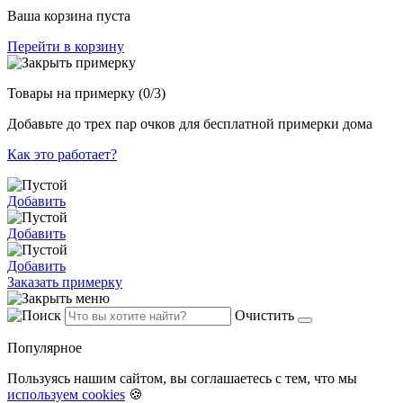
Ваша корзина пуста
Перейти в корзину
Товары на примерку
(0/3)
Добавьте до трех пар очков для бесплатной примерки дома
Как это работает?
Добавить
Добавить
Добавить
Заказать примерку
Очистить
Популярное
Пользуясь нашим сайтом, вы соглашаетесь с тем, что мы
используем cookies
🍪