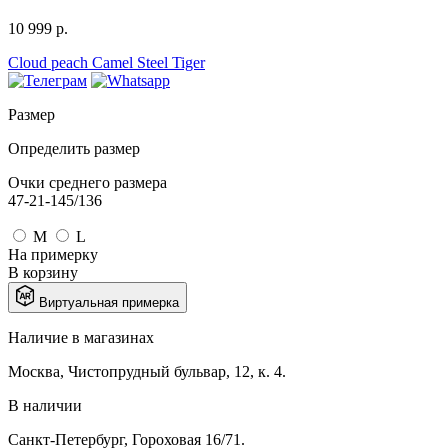
10 999 р.
Cloud peach
Camel
Steel
Tiger
Размер
Определить размер
Очки среднего размера
47-21-145/136
M
L
На примерку
В корзину
Виртуальная примерка
Наличие в магазинах
Москва, Чистопрудный бульвар, 12, к. 4.
В наличии
Санкт-Петербург, Гороховая 16/71.