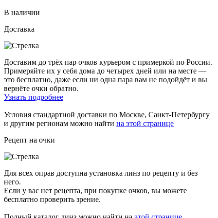
В наличии
Доставка
Доставим до трёх пар очков курьером с примеркой по России.
Примеряйте их у себя дома до четырех дней или на месте —
это бесплатно, даже если ни одна пара вам не подойдёт и вы
вернёте очки обратно.
Узнать подробнее
Условия стандартной доставки по Москве, Санкт-Петербургу
и другим регионам можно найти
на этой странице
Рецепт на очки
Для всех оправ доступна установка линз по рецепту и без
него.
Если у вас нет рецепта, при покупке очков, вы можете
бесплатно проверить зрение.
Полный каталог линз можно найти на
этой странице