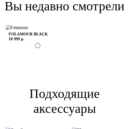
Вы недавно смотрели
FOLAMOUR
BLACK
10 999 р.
Подходящие
аксессуары