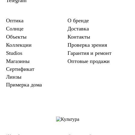
Telegram
Оптика
О бренде
Солнце
Доставка
Объекты
Контакты
Коллекции
Проверка зрения
Studios
Гарантия и ремонт
Магазины
Оптовые продажи
Сертификат
Линзы
Примерка дома