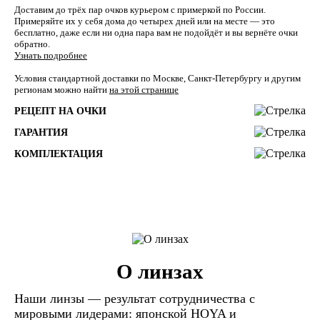
Доставим до трёх пар очков курьером с примеркой по России.
Примеряйте их у себя дома до четырех дней или на месте — это
бесплатно, даже если ни одна пара вам не подойдёт и вы вернёте очки
обратно.
Узнать подробнее
Условия стандартной доставки по Москве, Санкт-Петербургу и другим
регионам можно найти
на этой странице
РЕЦЕПТ НА ОЧКИ
ГАРАНТИЯ
КОМПЛЕКТАЦИЯ
О линзах
Наши линзы — результат сотрудничества с
мировыми лидерами: японской HOYA и