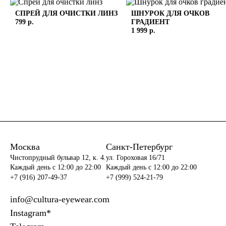
СПРЕЙ ДЛЯ ОЧИСТКИ ЛИНЗ
ШНУРОК ДЛЯ ОЧКОВ
799 р.
ГРАДИЕНТ
1 999 р.
Москва
Санкт-Петербург
Чистопрудный бульвар 12, к. 4.
ул. Гороховая 16/71
Каждый день c 12:00 до 22:00
Каждый день c 12:00 до 22:00
+7 (916) 207-49-37
+7 (999) 524-21-79
info@cultura-eyewear.com
Instagram*