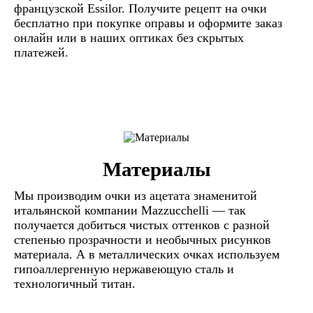
французской Essilor. Получите рецепт на очки
бесплатно при покупке оправы и оформите заказ
онлайн или в наших оптиках без скрытых
платежей.
Материалы
Мы производим очки из ацетата знаменитой
итальянской компании Mazzucchelli — так
получается добиться чистых оттенков с разной
степенью прозрачности и необычных рисунков
материала. А в металлических очках используем
гипоаллергенную нержавеющую сталь и
технологичный титан.