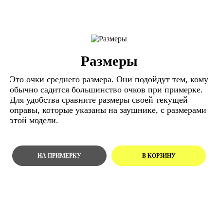
Размеры
Это очки среднего размера. Они подойдут тем, кому
обычно садится большинство очков при примерке.
Для удобства сравните размеры своей текущей
оправы, которые указаны на заушнике, с размерами
этой модели.