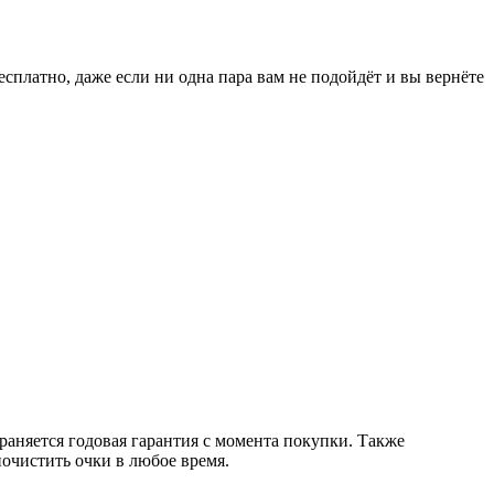
есплатно, даже если ни одна пара вам не подойдёт и вы вернёте
раняется годовая гарантия с момента покупки. Также
очистить очки в любое время.