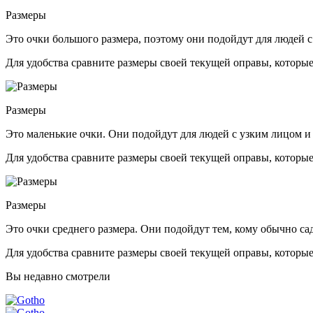
Размеры
Это очки большого размера, поэтому они подойдут для людей с
Для удобства сравните размеры своей текущей оправы, которые
Размеры
Это маленькие очки. Они подойдут для людей с узким лицом и
Для удобства сравните размеры своей текущей оправы, которые
Размеры
Это очки среднего размера. Они подойдут тем, кому обычно са
Для удобства сравните размеры своей текущей оправы, которые
Вы недавно смотрели