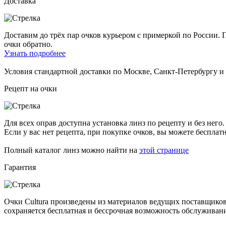
Доставка
Доставим до трёх пар очков курьером с примеркой по России. П
очки обратно.
Узнать подробнее
Условия стандартной доставки по Москве, Санкт-Петербургу 
Рецепт на очки
Для всех оправ доступна установка линз по рецепту и без него.
Если у вас нет рецепта, при покупке очков, вы можете бесплат
Полный каталог линз можно найти на
этой странице
Гарантия
Очки Cultura произведены из материалов ведущих поставщиков
сохраняется бесплатная и бессрочная возможность обслуживан