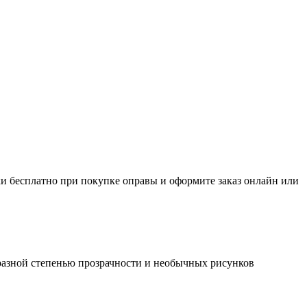
и бесплатно при покупке оправы и оформите заказ онлайн или
 разной степенью прозрачности и необычных рисунков