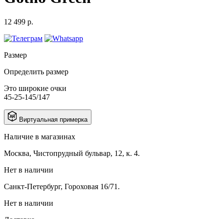
12 499 р.
Размер
Определить размер
Это широкие очки
45-25-145/147
Виртуальная примерка
Наличие в магазинах
Москва, Чистопрудный бульвар, 12, к. 4.
Нет в наличии
Санкт-Петербург, Гороховая 16/71.
Нет в наличии