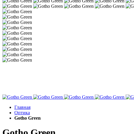
Главная
Оптика
Gotho Green
Gotho Green