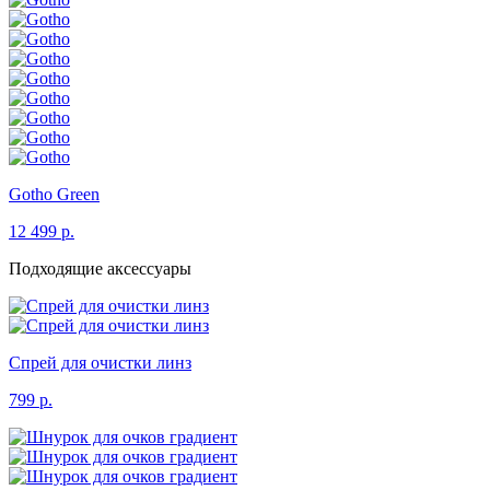
Gotho
Green
12 499 р.
Подходящие аксессуары
Спрей для очистки линз
799 р.