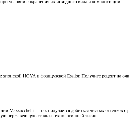
 при условии сохранения их исходного вида и комплектации.
 японской HOYA и французской Essilor. Получите рецепт на очк
нии Mazzucchelli — так получается добиться чистых оттенков с
нную нержавеющую сталь и технологичный титан.