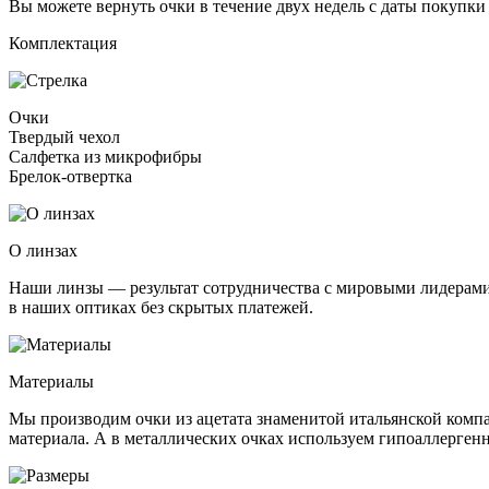
Вы можете вернуть очки в течение двух недель с даты покупки
Комплектация
Очки
Твердый чехол
Салфетка из микрофибры
Брелок-отвертка
О линзах
Наши линзы — результат сотрудничества с мировыми лидерами:
в наших оптиках без скрытых платежей.
Материалы
Мы производим очки из ацетата знаменитой итальянской компа
материала. А в металлических очках используем гипоаллерге