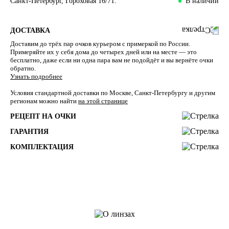
Санкт-Петербург, Гороховая 16/71.
В наличии
ДОСТАВКА
Доставим до трёх пар очков курьером с примеркой по России.
Примеряйте их у себя дома до четырех дней или на месте — это
бесплатно, даже если ни одна пара вам не подойдёт и вы вернёте очки
обратно.
Узнать подробнее
Условия стандартной доставки по Москве, Санкт-Петербургу и другим
регионам можно найти
на этой странице
РЕЦЕПТ НА ОЧКИ
ГАРАНТИЯ
КОМПЛЕКТАЦИЯ