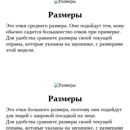
Размеры
Это очки среднего размера. Они подойдут тем, кому
обычно садится большинство очков при примерке.
Для удобства сравните размеры своей текущей
оправы, которые указаны на заушнике, с размерами
этой модели.
Размеры
Это очки большого размера, поэтому они подойдут
для людей с широкой посадкой на лице.
Для удобства сравните размеры своей текущей
оправы, которые указаны на заушнике, с размерами