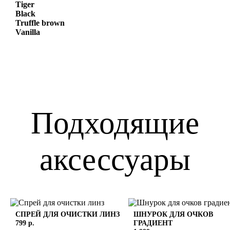
Tiger
Black
Truffle brown
Vanilla
Подходящие
аксессуары
СПРЕЙ ДЛЯ ОЧИСТКИ ЛИНЗ
ШНУРОК ДЛЯ ОЧКОВ
799 р.
ГРАДИЕНТ