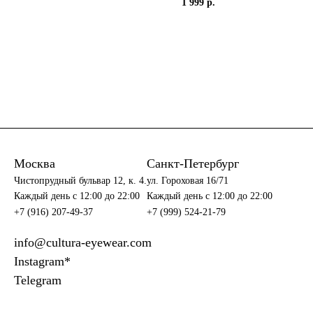
1 999 р.
Москва
Санкт-Петербург
Чистопрудный бульвар 12, к. 4.
ул. Гороховая 16/71
Каждый день c 12:00 до 22:00
Каждый день c 12:00 до 22:00
+7 (916) 207-49-37
+7 (999) 524-21-79
info@cultura-eyewear.com
Instagram*
Telegram