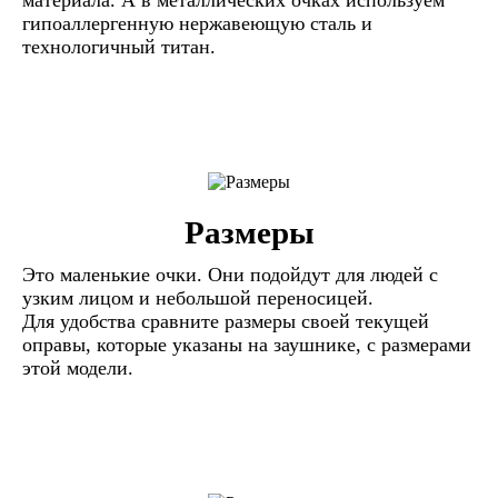
гипоаллергенную нержавеющую сталь и
технологичный титан.
Размеры
Это маленькие очки. Они подойдут для людей с
узким лицом и небольшой переносицей.
Для удобства сравните размеры своей текущей
оправы, которые указаны на заушнике, с размерами
этой модели.