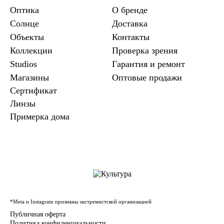
Оптика
О бренде
Солнце
Доставка
Объекты
Контакты
Коллекции
Проверка зрения
Studios
Гарантия и ремонт
Магазины
Оптовые продажи
Сертификат
Линзы
Примерка дома
*Meta и Instagram признаны экстремистской организацией
Публичная оферта
Политика конфиденциальности