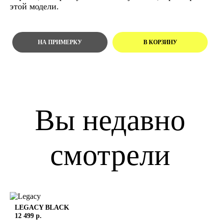
этой модели.
Вы недавно
смотрели
LEGACY
BLACK
12 499 р.