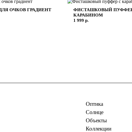
ДЛЯ ОЧКОВ ГРАДИЕНТ
ФИСТАШКОВЫЙ ПУФФЕР
КАРАБИНОМ
1 999 р.
Оптика
Солнце
Объекты
Коллекции