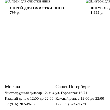
СПРЕЙ ДЛЯ ОЧИСТКИ ЛИНЗ
ШНУРОК 
799 р.
1 999 р.
Москва
Санкт-Петербург
Чистопрудный бульвар 12, к. 4.
ул. Гороховая 16/71
Каждый день c 12:00 до 22:00
Каждый день c 12:00 до 22:00
+7 (916) 207-49-37
+7 (999) 524-21-79