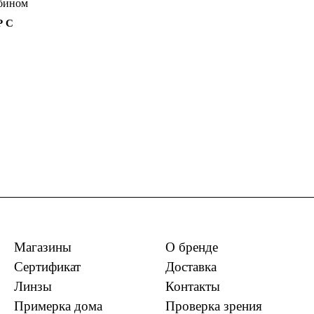
 С
Магазины
О бренде
Сертификат
Доставка
Линзы
Контакты
Примерка дома
Проверка зрения