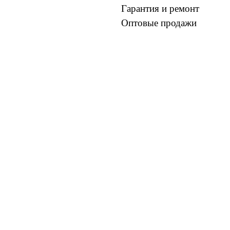
Гарантия и ремонт
Оптовые продажи