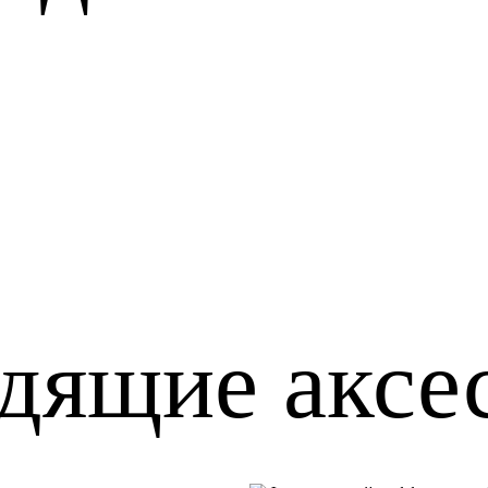
дящие аксе