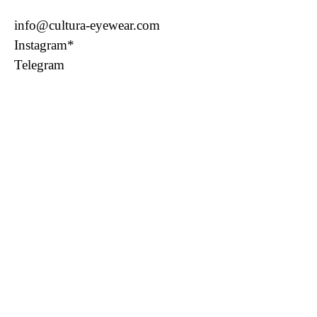
info@cultura-eyewear.com
Instagram*
Telegram