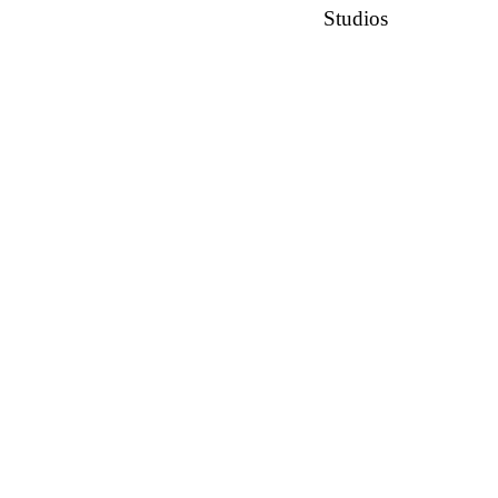
Studios