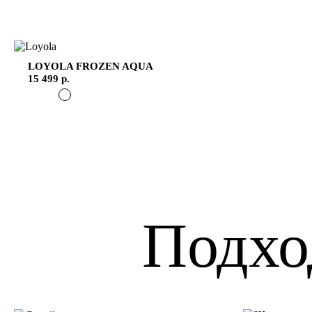
LOYOLA
FROZEN AQUA
15 499 р.
Подхо