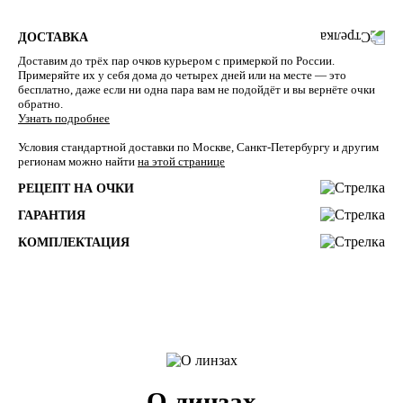
ДОСТАВКА
Доставим до трёх пар очков курьером с примеркой по России.
Примеряйте их у себя дома до четырех дней или на месте — это
бесплатно, даже если ни одна пара вам не подойдёт и вы вернёте очки
обратно.
Узнать подробнее
Условия стандартной доставки по Москве, Санкт-Петербургу и другим
регионам можно найти
на этой странице
РЕЦЕПТ НА ОЧКИ
ГАРАНТИЯ
КОМПЛЕКТАЦИЯ
О линзах