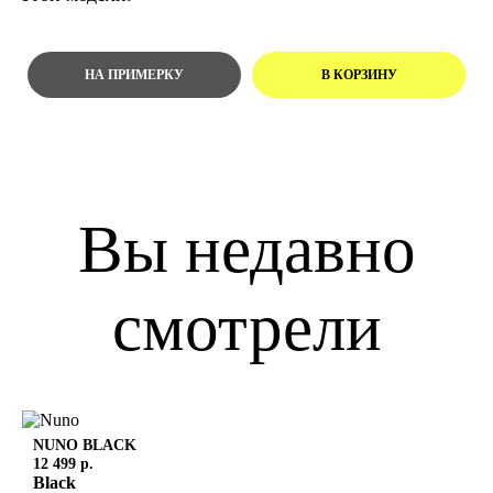
Вы недавно
смотрели
NUNO
BLACK
12 499 р.
Black