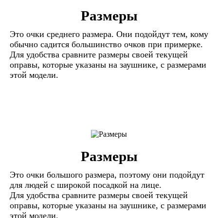
Размеры
Это очки среднего размера. Они подойдут тем, кому
обычно садится большинство очков при примерке.
Для удобства сравните размеры своей текущей
оправы, которые указаны на заушнике, с размерами
этой модели.
Размеры
Это очки большого размера, поэтому они подойдут
для людей с широкой посадкой на лице.
Для удобства сравните размеры своей текущей
оправы, которые указаны на заушнике, с размерами
этой модели.