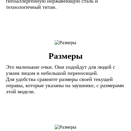
гипоаллергенную нержавеющую сталь и
технологичный титан.
Размеры
Это маленькие очки. Они подойдут для людей с
узким лицом и небольшой переносицей.
Для удобства сравните размеры своей текущей
оправы, которые указаны на заушнике, с размерами
этой модели.