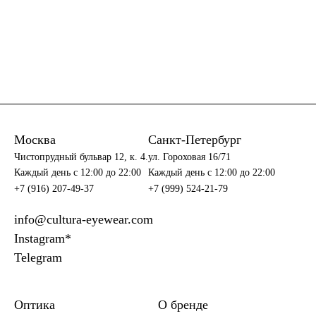
Москва
Санкт-Петербург
Чистопрудный бульвар 12, к. 4.
ул. Гороховая 16/71
Каждый день c 12:00 до 22:00
Каждый день c 12:00 до 22:00
+7 (916) 207-49-37
+7 (999) 524-21-79
info@cultura-eyewear.com
Instagram*
Telegram
Оптика
О бренде