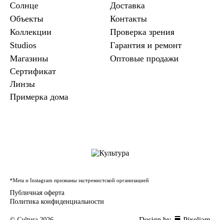
Солнце
Доставка
Объекты
Контакты
Коллекции
Проверка зрения
Studios
Гарантия и ремонт
Магазины
Оптовые продажи
Сертификат
Линзы
Примерка дома
*Meta и Instagram признаны экстремистской организацией
Публичная оферта
Политика конфиденциальности
Design by
Pixeljam
© Cultura 2026