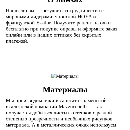
Наши линзы — результат сотрудничества с
мировыми лидерами: японской HOYA и
французской Essilor. Получите рецепт на очки
бесплатно при покупке оправы и оформите заказ
онлайн или в наших оптиках без скрытых
платежей.
Материалы
Мы производим очки из ацетата знаменитой
итальянской компании Mazzucchelli — так
получается добиться чистых оттенков с разной
степенью прозрачности и необычных рисунков
материала. А в металлических очках используем