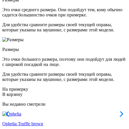
Это очки среднего размера. Они подойдут тем, кому обычно
садится большинство очков при примерке.
Для удобства сравните размеры своей текущей оправы,
которые указаны на заушнике, с размерами этой модели.
Размеры
Это очки большого размера, поэтому они подойдут для людей
с широкой посадкой на лице.
Для удобства сравните размеры своей текущей оправы,
которые указаны на заушнике, с размерами этой модели.
На примерку
В корзину
Вы недавно смотрели
Ophelia
Truffle brown