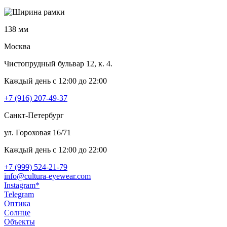
138 мм
Москва
Чистопрудный бульвар 12, к. 4.
Каждый день c 12:00 до 22:00
+7 (916) 207-49-37
Санкт-Петербург
ул. Гороховая 16/71
Каждый день c 12:00 до 22:00
+7 (999) 524-21-79
info@cultura-eyewear.com
Instagram*
Telegram
Оптика
Солнце
Объекты