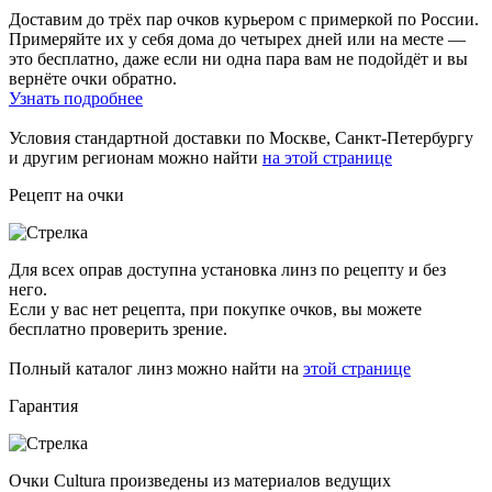
Доставим до трёх пар очков курьером с примеркой по России.
Примеряйте их у себя дома до четырех дней или на месте —
это бесплатно, даже если ни одна пара вам не подойдёт и вы
вернёте очки обратно.
Узнать подробнее
Условия стандартной доставки по Москве, Санкт-Петербургу
и другим регионам можно найти
на этой странице
Рецепт на очки
Для всех оправ доступна установка линз по рецепту и без
него.
Если у вас нет рецепта, при покупке очков, вы можете
бесплатно проверить зрение.
Полный каталог линз можно найти на
этой странице
Гарантия
Очки Cultura произведены из материалов ведущих