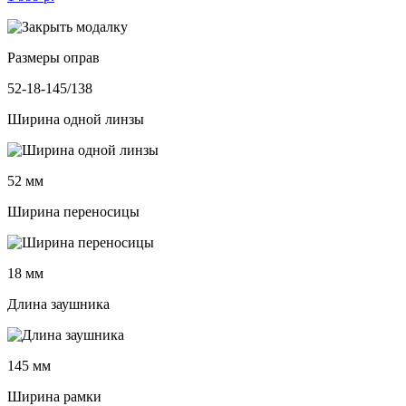
Размеры оправ
52-18-145/138
Ширина одной линзы
52 мм
Ширина переносицы
18 мм
Длина заушника
145 мм
Ширина рамки