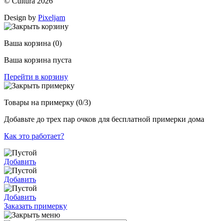
© Cultura 2026
Design by
Pixeljam
Ваша корзина
(0)
Ваша корзина пуста
Перейти в корзину
Товары на примерку
(0/3)
Добавьте до трех пар очков для бесплатной примерки дома
Как это работает?
Добавить
Добавить
Добавить
Заказать примерку