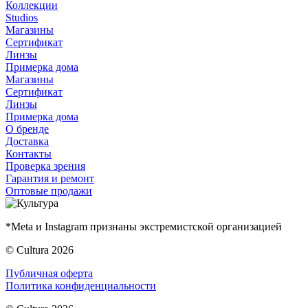
Коллекции
Studios
Магазины
Сертификат
Линзы
Примерка дома
Магазины
Сертификат
Линзы
Примерка дома
О бренде
Доставка
Контакты
Проверка зрения
Гарантия и ремонт
Оптовые продажи
*Meta и Instagram признаны экстремистской организацией
© Cultura 2026
Публичная оферта
Политика конфиденциальности