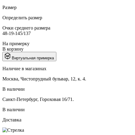
Размер
Определить размер
Очки среднего размера
48-19-145/137
На примерку
В корзину
Виртуальная примерка
Наличие в магазинах
Москва, Чистопрудный бульвар, 12, к. 4.
В наличии
Санкт-Петербург, Гороховая 16/71.
В наличии
Доставка