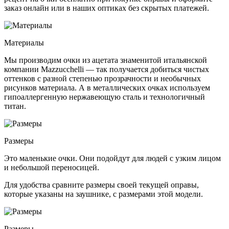
заказ онлайн или в наших оптиках без скрытых платежей.
Материалы
Мы производим очки из ацетата знаменитой итальянской
компании Mazzucchelli — так получается добиться чистых
оттенков с разной степенью прозрачности и необычных
рисунков материала. А в металлических очках используем
гипоаллергенную нержавеющую сталь и технологичный
титан.
Размеры
Это маленькие очки. Они подойдут для людей с узким лицом
и небольшой переносицей.
Для удобства сравните размеры своей текущей оправы,
которые указаны на заушнике, с размерами этой модели.
Размеры