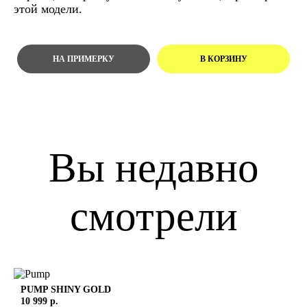
этой модели.
Вы недавно
смотрели
PUMP
SHINY GOLD
10 999 р.