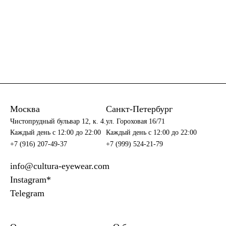
Москва
Санкт-Петербург
Чистопрудный бульвар 12, к. 4.
ул. Гороховая 16/71
Каждый день c 12:00 до 22:00
Каждый день c 12:00 до 22:00
+7 (916) 207-49-37
+7 (999) 524-21-79
info@cultura-eyewear.com
Instagram*
Telegram