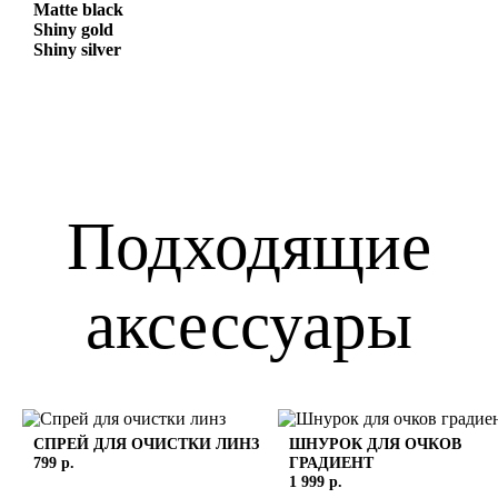
Matte black
Shiny gold
Shiny silver
Подходящие
аксессуары
СПРЕЙ ДЛЯ ОЧИСТКИ ЛИНЗ
ШНУРОК ДЛЯ ОЧКОВ
799 р.
ГРАДИЕНТ
1 999 р.