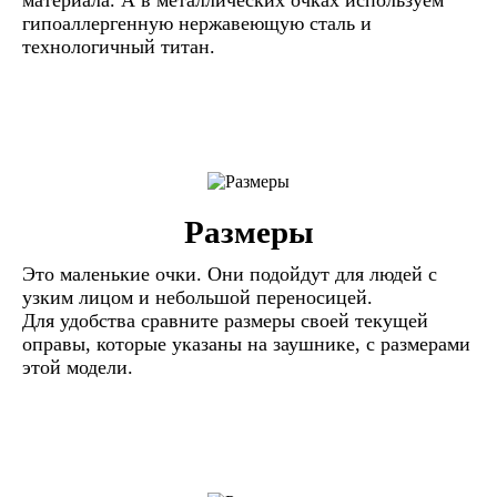
гипоаллергенную нержавеющую сталь и
технологичный титан.
Размеры
Это маленькие очки. Они подойдут для людей с
узким лицом и небольшой переносицей.
Для удобства сравните размеры своей текущей
оправы, которые указаны на заушнике, с размерами
этой модели.