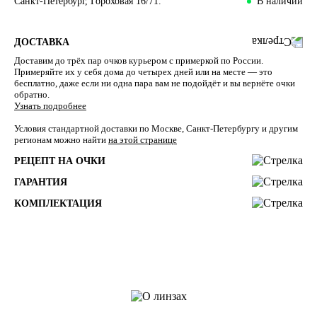
Санкт-Петербург, Гороховая 16/71.
В наличии
ДОСТАВКА
Доставим до трёх пар очков курьером с примеркой по России.
Примеряйте их у себя дома до четырех дней или на месте — это
бесплатно, даже если ни одна пара вам не подойдёт и вы вернёте очки
обратно.
Узнать подробнее
Условия стандартной доставки по Москве, Санкт-Петербургу и другим
регионам можно найти
на этой странице
РЕЦЕПТ НА ОЧКИ
ГАРАНТИЯ
КОМПЛЕКТАЦИЯ