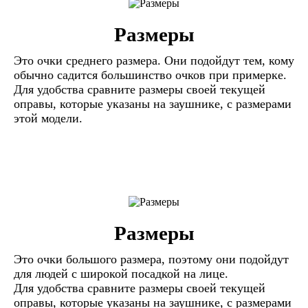
Размеры
Это очки среднего размера. Они подойдут тем, кому
обычно садится большинство очков при примерке.
Для удобства сравните размеры своей текущей
оправы, которые указаны на заушнике, с размерами
этой модели.
Размеры
Это очки большого размера, поэтому они подойдут
для людей с широкой посадкой на лице.
Для удобства сравните размеры своей текущей
оправы, которые указаны на заушнике, с размерами