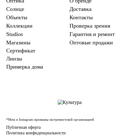
Оптика
О бренде
Солнце
Доставка
Объекты
Контакты
Коллекции
Проверка зрения
Studios
Гарантия и ремонт
Магазины
Оптовые продажи
Сертификат
Линзы
Примерка дома
*Meta и Instagram признаны экстремистской организацией
Публичная оферта
Политика конфиденциальности