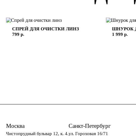
СПРЕЙ ДЛЯ ОЧИСТКИ ЛИНЗ
ШНУРОК 
799 р.
1 999 р.
Москва
Санкт-Петербург
Чистопрудный бульвар 12, к. 4.
ул. Гороховая 16/71