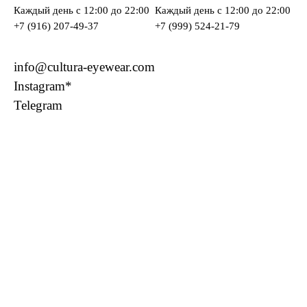
Каждый день c 12:00 до 22:00
Каждый день c 12:00 до 22:00
+7 (916) 207-49-37
+7 (999) 524-21-79
info@cultura-eyewear.com
Instagram*
Telegram