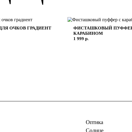
ДЛЯ ОЧКОВ ГРАДИЕНТ
ФИСТАШКОВЫЙ ПУФФЕР
КАРАБИНОМ
1 999 р.
Оптика
Солнце