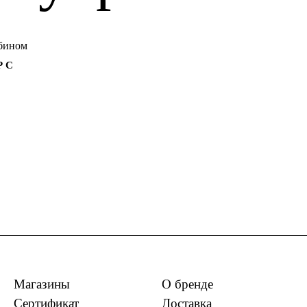
 С
Магазины
О бренде
Сертификат
Доставка