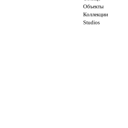
Объекты
Коллекции
Studios