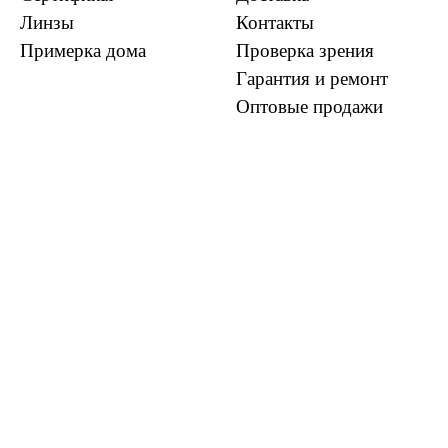
Линзы
Контакты
Примерка дома
Проверка зрения
Гарантия и ремонт
Оптовые продажи