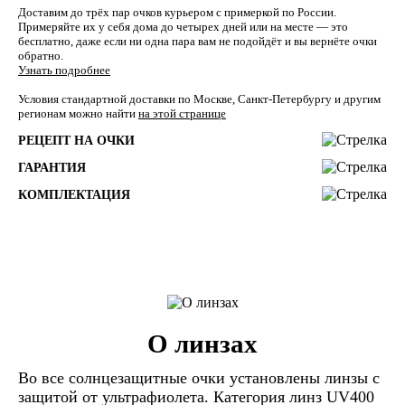
Доставим до трёх пар очков курьером с примеркой по России.
Примеряйте их у себя дома до четырех дней или на месте — это
бесплатно, даже если ни одна пара вам не подойдёт и вы вернёте очки
обратно.
Узнать подробнее
Условия стандартной доставки по Москве, Санкт-Петербургу и другим
регионам можно найти
на этой странице
РЕЦЕПТ НА ОЧКИ
ГАРАНТИЯ
КОМПЛЕКТАЦИЯ
О линзах
Во все солнцезащитные очки установлены линзы c
защитой от ультрафиолета. Категория линз UV400