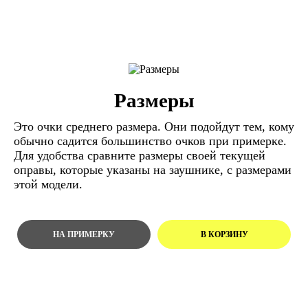
Размеры
Это очки среднего размера. Они подойдут тем, кому
обычно садится большинство очков при примерке.
Для удобства сравните размеры своей текущей
оправы, которые указаны на заушнике, с размерами
этой модели.