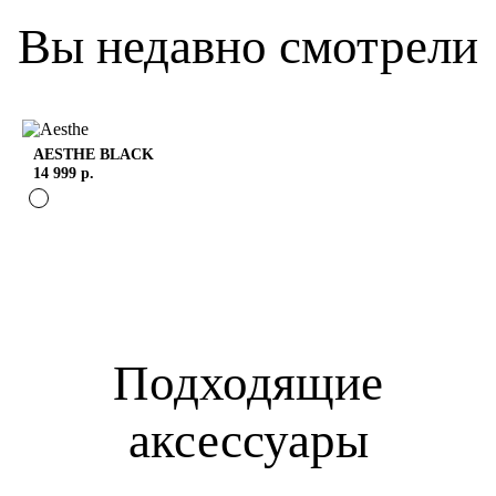
Вы недавно смотрели
AESTHE
BLACK
14 999 р.
Подходящие
аксессуары