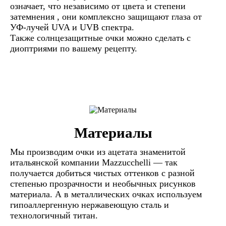
означает, что независимо от цвета и степени
затемнения , они комплексно защищают глаза от
УФ-лучей UVA и UVB спектра.
Также солнцезащитные очки можно сделать с
диоптриями по вашему рецепту.
Материалы
Мы производим очки из ацетата знаменитой
итальянской компании Mazzucchelli — так
получается добиться чистых оттенков с разной
степенью прозрачности и необычных рисунков
материала. А в металлических очках используем
гипоаллергенную нержавеющую сталь и
технологичный титан.