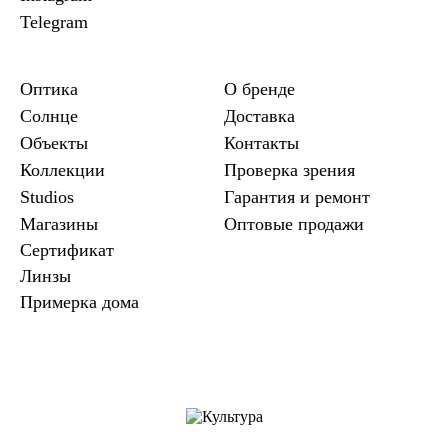
Telegram
Оптика
О бренде
Солнце
Доставка
Объекты
Контакты
Коллекции
Проверка зрения
Studios
Гарантия и ремонт
Магазины
Оптовые продажи
Сертификат
Линзы
Примерка дома