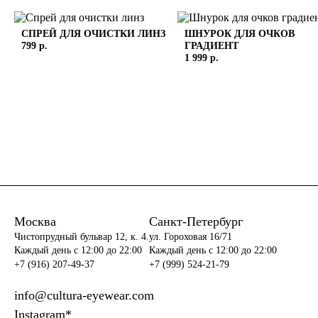
СПРЕЙ ДЛЯ ОЧИСТКИ ЛИНЗ
ШНУРОК ДЛЯ ОЧКОВ
799 р.
ГРАДИЕНТ
1 999 р.
Москва
Санкт-Петербург
Чистопрудный бульвар 12, к. 4.
ул. Гороховая 16/71
Каждый день c 12:00 до 22:00
Каждый день c 12:00 до 22:00
+7 (916) 207-49-37
+7 (999) 524-21-79
info@cultura-eyewear.com
Instagram*