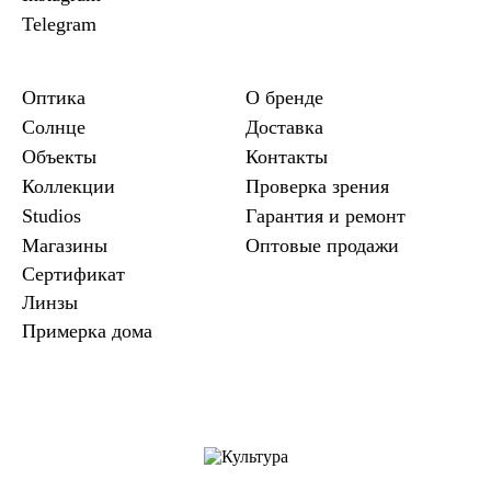
Telegram
Оптика
О бренде
Солнце
Доставка
Объекты
Контакты
Коллекции
Проверка зрения
Studios
Гарантия и ремонт
Магазины
Оптовые продажи
Сертификат
Линзы
Примерка дома