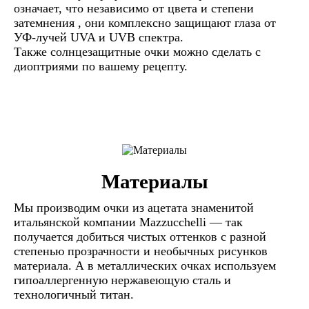
означает, что независимо от цвета и степени
затемнения , они комплексно защищают глаза от
УФ-лучей UVA и UVB спектра.
Также солнцезащитные очки можно сделать с
диоптриями по вашему рецепту.
Материалы
Мы производим очки из ацетата знаменитой
итальянской компании Mazzucchelli — так
получается добиться чистых оттенков с разной
степенью прозрачности и необычных рисунков
материала. А в металлических очках используем
гипоаллергенную нержавеющую сталь и
технологичный титан.