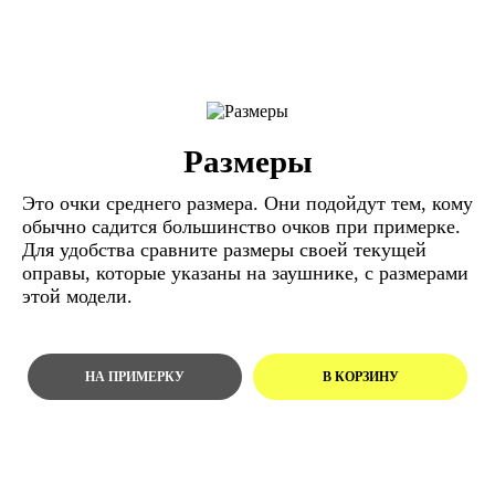
Размеры
Это очки среднего размера. Они подойдут тем, кому
обычно садится большинство очков при примерке.
Для удобства сравните размеры своей текущей
оправы, которые указаны на заушнике, с размерами
этой модели.