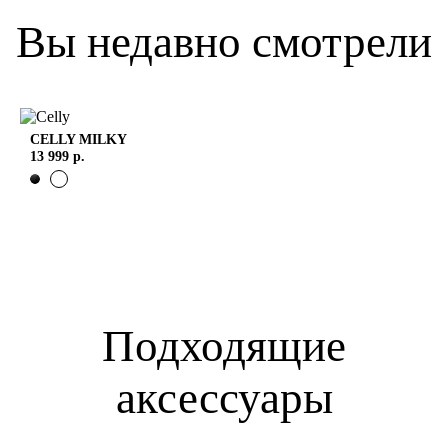
Вы недавно смотрели
CELLY
MILKY
13 999 р.
Подходящие
аксессуары