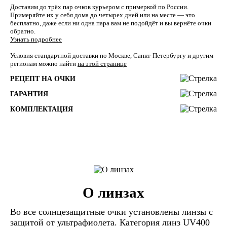
Доставим до трёх пар очков курьером с примеркой по России.
Примеряйте их у себя дома до четырех дней или на месте — это
бесплатно, даже если ни одна пара вам не подойдёт и вы вернёте очки
обратно.
Узнать подробнее
Условия стандартной доставки по Москве, Санкт-Петербургу и другим
регионам можно найти
на этой странице
РЕЦЕПТ НА ОЧКИ
ГАРАНТИЯ
КОМПЛЕКТАЦИЯ
О линзах
Во все солнцезащитные очки установлены линзы c
защитой от ультрафиолета. Категория линз UV400