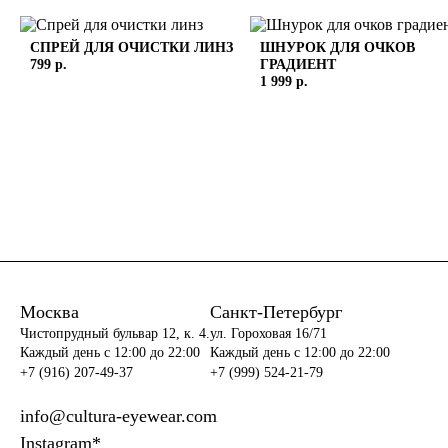
СПРЕЙ ДЛЯ ОЧИСТКИ ЛИНЗ
ШНУРОК ДЛЯ ОЧКОВ
799 р.
ГРАДИЕНТ
1 999 р.
Москва
Санкт-Петербург
Чистопрудный бульвар 12, к. 4.
ул. Гороховая 16/71
Каждый день c 12:00 до 22:00
Каждый день c 12:00 до 22:00
+7 (916) 207-49-37
+7 (999) 524-21-79
info@cultura-eyewear.com
Instagram*