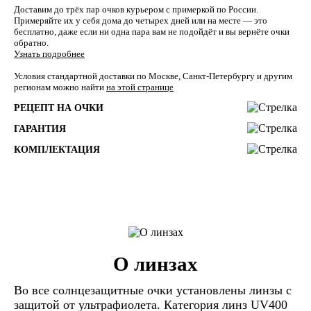
Доставим до трёх пар очков курьером с примеркой по России.
Примеряйте их у себя дома до четырех дней или на месте — это
бесплатно, даже если ни одна пара вам не подойдёт и вы вернёте очки
обратно.
Узнать подробнее
Условия стандартной доставки по Москве, Санкт-Петербургу и другим
регионам можно найти
на этой странице
РЕЦЕПТ НА ОЧКИ
ГАРАНТИЯ
КОМПЛЕКТАЦИЯ
О линзах
Во все солнцезащитные очки установлены линзы c
защитой от ультрафиолета. Категория линз UV400