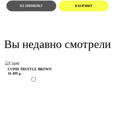
Вы недавно смотрели
CUPID
TRUFFLE BROWN
16 499 р.