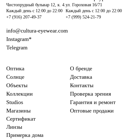
Чистопрудный бульвар 12, к. 4.
ул. Гороховая 16/71
Каждый день c 12:00 до 22:00
Каждый день c 12:00 до 22:00
+7 (916) 207-49-37
+7 (999) 524-21-79
info@cultura-eyewear.com
Instagram*
Telegram
Оптика
О бренде
Солнце
Доставка
Объекты
Контакты
Коллекции
Проверка зрения
Studios
Гарантия и ремонт
Магазины
Оптовые продажи
Сертификат
Линзы
Примерка дома