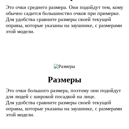
Это очки среднего размера. Они подойдут тем, кому
обычно садится большинство очков при примерке.
Для удобства сравните размеры своей текущей
оправы, которые указаны на заушнике, с размерами
этой модели.
Размеры
Это очки большого размера, поэтому они подойдут
для людей с широкой посадкой на лице.
Для удобства сравните размеры своей текущей
оправы, которые указаны на заушнике, с размерами
этой модели.