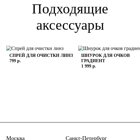
Подходящие
аксессуары
СПРЕЙ ДЛЯ ОЧИСТКИ ЛИНЗ
ШНУРОК ДЛЯ ОЧКОВ
799 р.
ГРАДИЕНТ
1 999 р.
Москва
Санкт-Петербург