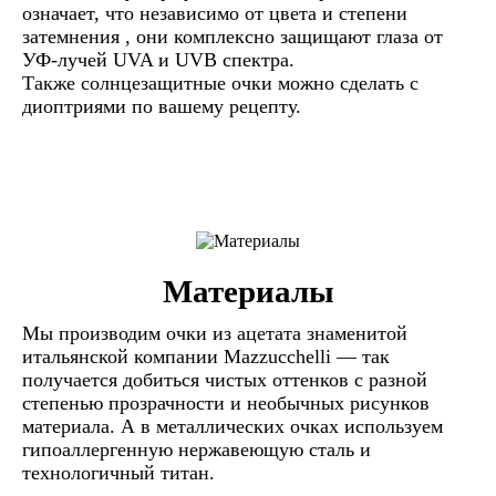
означает, что независимо от цвета и степени
затемнения , они комплексно защищают глаза от
УФ-лучей UVA и UVB спектра.
Также солнцезащитные очки можно сделать с
диоптриями по вашему рецепту.
Материалы
Мы производим очки из ацетата знаменитой
итальянской компании Mazzucchelli — так
получается добиться чистых оттенков с разной
степенью прозрачности и необычных рисунков
материала. А в металлических очках используем
гипоаллергенную нержавеющую сталь и
технологичный титан.