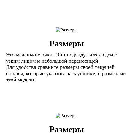
Размеры
Это маленькие очки. Они подойдут для людей с
узким лицом и небольшой переносицей.
Для удобства сравните размеры своей текущей
оправы, которые указаны на заушнике, с размерами
этой модели.
Размеры