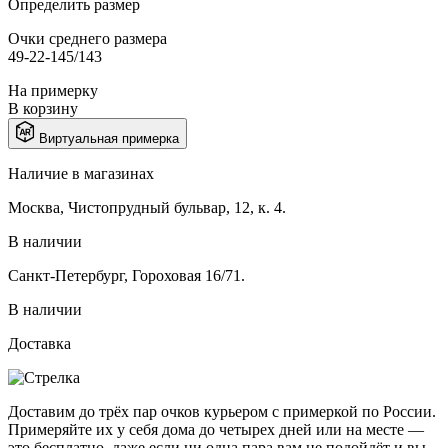
Определить размер
Очки среднего размера
49-22-145/143
На примерку
В корзину
Виртуальная примерка
Наличие в магазинах
Москва, Чистопрудный бульвар, 12, к. 4.
В наличии
Санкт-Петербург, Гороховая 16/71.
В наличии
Доставка
Доставим до трёх пар очков курьером с примеркой по России.
Примеряйте их у себя дома до четырех дней или на месте —
это бесплатно, даже если ни одна пара вам не подойдёт и вы