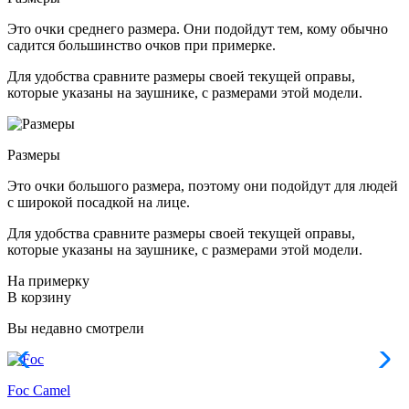
Это очки среднего размера. Они подойдут тем, кому обычно
садится большинство очков при примерке.
Для удобства сравните размеры своей текущей оправы,
которые указаны на заушнике, с размерами этой модели.
Размеры
Это очки большого размера, поэтому они подойдут для людей
с широкой посадкой на лице.
Для удобства сравните размеры своей текущей оправы,
которые указаны на заушнике, с размерами этой модели.
На примерку
В корзину
Вы недавно смотрели
Foc
Camel