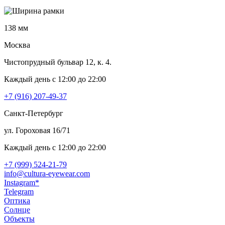
138 мм
Москва
Чистопрудный бульвар 12, к. 4.
Каждый день c 12:00 до 22:00
+7 (916) 207-49-37
Санкт-Петербург
ул. Гороховая 16/71
Каждый день c 12:00 до 22:00
+7 (999) 524-21-79
info@cultura-eyewear.com
Instagram*
Telegram
Оптика
Солнце
Объекты