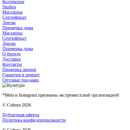
Коллекции
Studios
Магазины
Сертификат
Линзы
Примерка дома
Магазины
Сертификат
Линзы
Примерка дома
О бренде
Доставка
Контакты
Проверка зрения
Гарантия и ремонт
Оптовые продажи
*Meta и Instagram признаны экстремистской организацией
© Cultura 2026
Публичная оферта
Политика конфиденциальности
© Cultura 2026