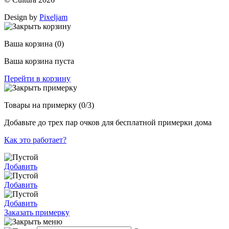
Design by
Pixeljam
Ваша корзина
(0)
Ваша корзина пуста
Перейти в корзину
Товары на примерку
(0/3)
Добавьте до трех пар очков для бесплатной примерки дома
Как это работает?
Добавить
Добавить
Добавить
Заказать примерку