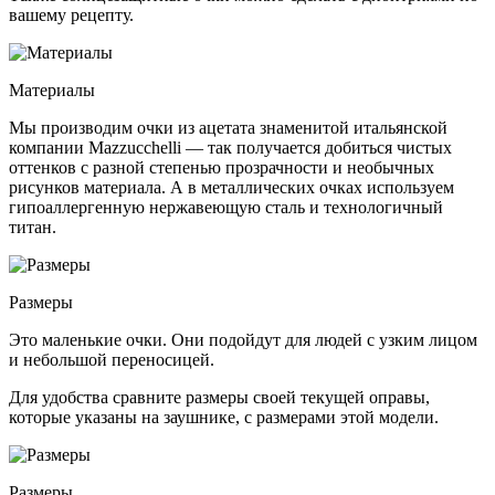
вашему рецепту.
Материалы
Мы производим очки из ацетата знаменитой итальянской
компании Mazzucchelli — так получается добиться чистых
оттенков с разной степенью прозрачности и необычных
рисунков материала. А в металлических очках используем
гипоаллергенную нержавеющую сталь и технологичный
титан.
Размеры
Это маленькие очки. Они подойдут для людей с узким лицом
и небольшой переносицей.
Для удобства сравните размеры своей текущей оправы,
которые указаны на заушнике, с размерами этой модели.
Размеры