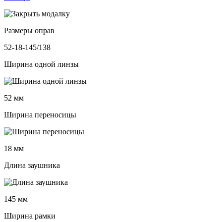
Размеры оправ
52-18-145/138
Ширина одной линзы
52 мм
Ширина переносицы
18 мм
Длина заушника
145 мм
Ширина рамки