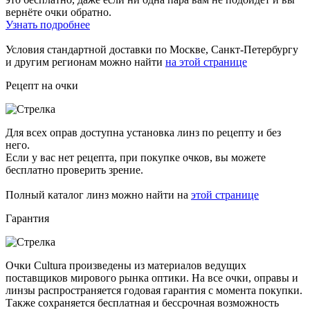
вернёте очки обратно.
Узнать подробнее
Условия стандартной доставки по Москве, Санкт-Петербургу
и другим регионам можно найти
на этой странице
Рецепт на очки
Для всех оправ доступна установка линз по рецепту и без
него.
Если у вас нет рецепта, при покупке очков, вы можете
бесплатно проверить зрение.
Полный каталог линз можно найти на
этой странице
Гарантия
Очки Cultura произведены из материалов ведущих
поставщиков мирового рынка оптики. На все очки, оправы и
линзы распространяется годовая гарантия с момента покупки.
Также сохраняется бесплатная и бессрочная возможность