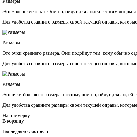
Размеры
Это маленькие очки. Они подойдут для людей с узким лицом и
Для удобства сравните размеры своей текущей оправы, которые
Размеры
Это очки среднего размера. Они подойдут тем, кому обычно са
Для удобства сравните размеры своей текущей оправы, которые
Размеры
Это очки большого размера, поэтому они подойдут для людей с
Для удобства сравните размеры своей текущей оправы, которые
На примерку
В корзину
Вы недавно смотрели