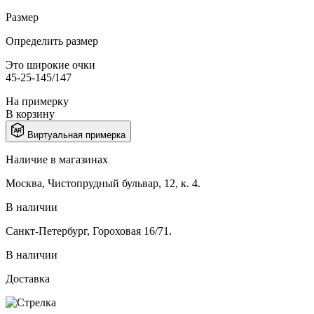
Размер
Определить размер
Это широкие очки
45-25-145/147
На примерку
В корзину
Виртуальная примерка
Наличие в магазинах
Москва, Чистопрудный бульвар, 12, к. 4.
В наличии
Санкт-Петербург, Гороховая 16/71.
В наличии
Доставка