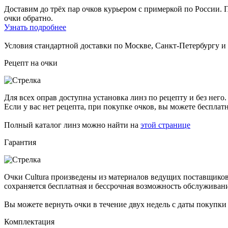
Доставим до трёх пар очков курьером с примеркой по России. П
очки обратно.
Узнать подробнее
Условия стандартной доставки по Москве, Санкт-Петербургу 
Рецепт на очки
Для всех оправ доступна установка линз по рецепту и без него.
Если у вас нет рецепта, при покупке очков, вы можете бесплат
Полный каталог линз можно найти на
этой странице
Гарантия
Очки Cultura произведены из материалов ведущих поставщиков
сохраняется бесплатная и бессрочная возможность обслуживан
Вы можете вернуть очки в течение двух недель с даты покупки
Комплектация