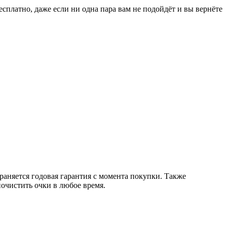
есплатно, даже если ни одна пара вам не подойдёт и вы вернёте
раняется годовая гарантия с момента покупки. Также
очистить очки в любое время.