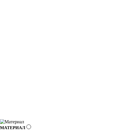
МАТЕРИАЛ