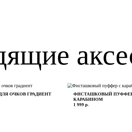
дящие аксе
ДЛЯ ОЧКОВ ГРАДИЕНТ
ФИСТАШКОВЫЙ ПУФФЕР
КАРАБИНОМ
1 999 р.