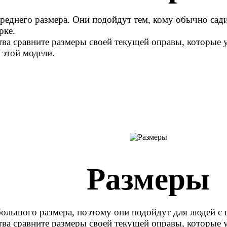
среднего размера. Они подойдут тем, кому обычно сад
рке.
ва сравните размеры своей текущей оправы, которые у
 этой модели.
Размеры
большого размера, поэтому они подойдут для людей с 
ва сравните размеры своей текущей оправы, которые у