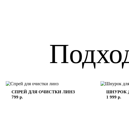
Подхо
СПРЕЙ ДЛЯ ОЧИСТКИ ЛИНЗ
ШНУРОК 
799 р.
1 999 р.