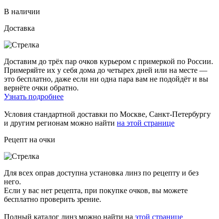
В наличии
Доставка
Доставим до трёх пар очков курьером с примеркой по России.
Примеряйте их у себя дома до четырех дней или на месте —
это бесплатно, даже если ни одна пара вам не подойдёт и вы
вернёте очки обратно.
Узнать подробнее
Условия стандартной доставки по Москве, Санкт-Петербургу
и другим регионам можно найти
на этой странице
Рецепт на очки
Для всех оправ доступна установка линз по рецепту и без
него.
Если у вас нет рецепта, при покупке очков, вы можете
бесплатно проверить зрение.
Полный каталог линз можно найти на
этой странице