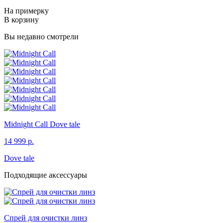
На примерку
В корзину
Вы недавно смотрели
Midnight Call
Dove tale
14 999 р.
Dove tale
Подходящие аксессуары
Спрей для очистки линз