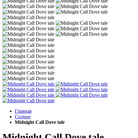
Главная
Солнце
Midnight Call Dove tale
Midnight Call Dove tale