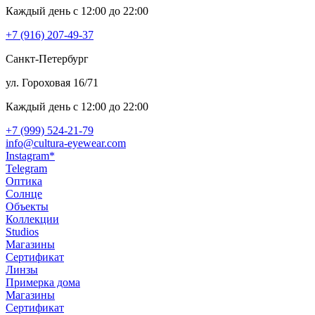
Каждый день c 12:00 до 22:00
+7 (916) 207-49-37
Санкт-Петербург
ул. Гороховая 16/71
Каждый день c 12:00 до 22:00
+7 (999) 524-21-79
info@cultura-eyewear.com
Instagram*
Telegram
Оптика
Солнце
Объекты
Коллекции
Studios
Магазины
Сертификат
Линзы
Примерка дома
Магазины
Сертификат