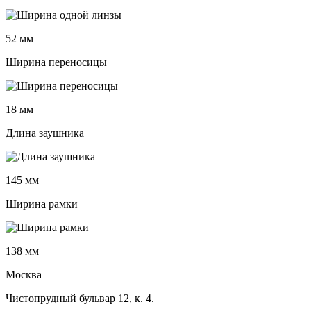
52 мм
Ширина переносицы
18 мм
Длина заушника
145 мм
Ширина рамки
138 мм
Москва
Чистопрудный бульвар 12, к. 4.