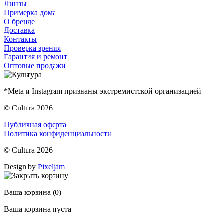
Линзы
Примерка дома
О бренде
Доставка
Контакты
Проверка зрения
Гарантия и ремонт
Оптовые продажи
*Meta и Instagram признаны экстремистской организацией
© Cultura 2026
Публичная оферта
Политика конфиденциальности
© Cultura 2026
Design by
Pixeljam
Ваша корзина
(0)
Ваша корзина пуста