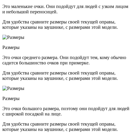
Это маленькие очки. Они подойдут для людей с узким лицом
и небольшой переносицей.
Для удобства сравните размеры своей текущей оправы,
которые указаны на заушнике, с размерами этой модели.
Размеры
Это очки среднего размера. Они подойдут тем, кому обычно
садится большинство очков при примерке.
Для удобства сравните размеры своей текущей оправы,
которые указаны на заушнике, с размерами этой модели.
Размеры
Это очки большого размера, поэтому они подойдут для людей
с широкой посадкой на лице.
Для удобства сравните размеры своей текущей оправы,
которые указаны на заушнике, с размерами этой модели.