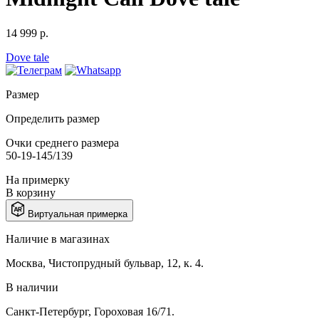
14 999 р.
Dove tale
Размер
Определить размер
Очки среднего размера
50-19-145/139
На примерку
В корзину
Виртуальная примерка
Наличие в магазинах
Москва, Чистопрудный бульвар, 12, к. 4.
В наличии
Санкт-Петербург, Гороховая 16/71.