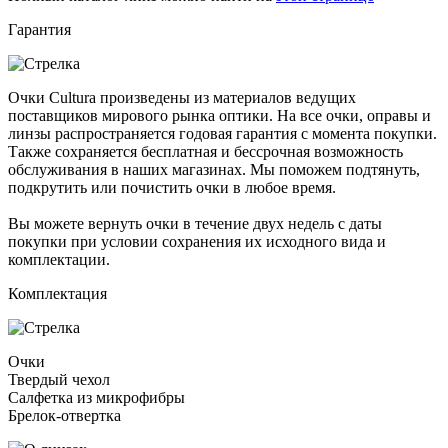
Гарантия
Очки Cultura произведены из материалов ведущих
поставщиков мирового рынка оптики. На все очки, оправы и
линзы распространяется годовая гарантия с момента покупки.
Также сохраняется бесплатная и бессрочная возможность
обслуживания в наших магазинах. Мы поможем подтянуть,
подкрутить или почистить очки в любое время.
Вы можете вернуть очки в течение двух недель с даты
покупки при условии сохранения их исходного вида и
комплектации.
Комплектация
Очки
Твердый чехол
Салфетка из микрофибры
Брелок-отвертка