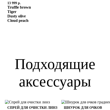
13 999 р.
Truffle brown
Tiger
Dusty olive
Cloud peach
Подходящие
аксессуары
СПРЕЙ ДЛЯ ОЧИСТКИ ЛИНЗ
ШНУРОК ДЛЯ ОЧКОВ