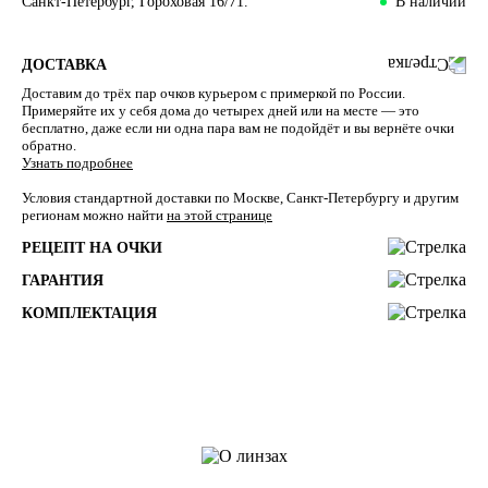
Санкт-Петербург, Гороховая 16/71.
В наличии
ДОСТАВКА
Доставим до трёх пар очков курьером с примеркой по России.
Примеряйте их у себя дома до четырех дней или на месте — это
бесплатно, даже если ни одна пара вам не подойдёт и вы вернёте очки
обратно.
Узнать подробнее
Условия стандартной доставки по Москве, Санкт-Петербургу и другим
регионам можно найти
на этой странице
РЕЦЕПТ НА ОЧКИ
ГАРАНТИЯ
КОМПЛЕКТАЦИЯ