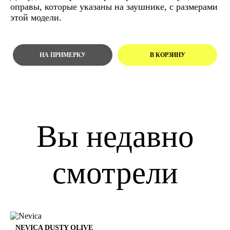
оправы, которые указаны на заушнике, с размерами
этой модели.
Вы недавно
смотрели
NEVICA
DUSTY OLIVE