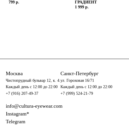
799 р.
ГРАДИЕНТ
1 999 р.
Москва
Санкт-Петербург
Чистопрудный бульвар 12, к. 4.
ул. Гороховая 16/71
Каждый день c 12:00 до 22:00
Каждый день c 12:00 до 22:00
+7 (916) 207-49-37
+7 (999) 524-21-79
info@cultura-eyewear.com
Instagram*
Telegram