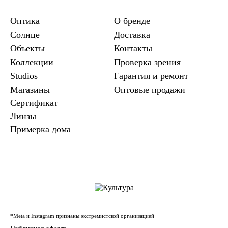
Оптика
О бренде
Солнце
Доставка
Объекты
Контакты
Коллекции
Проверка зрения
Studios
Гарантия и ремонт
Магазины
Оптовые продажи
Сертификат
Линзы
Примерка дома
*Meta и Instagram признаны экстремистской организацией