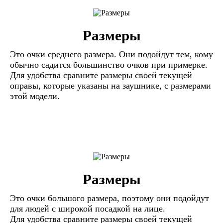
Размеры
Это очки среднего размера. Они подойдут тем, кому
обычно садится большинство очков при примерке.
Для удобства сравните размеры своей текущей
оправы, которые указаны на заушнике, с размерами
этой модели.
Размеры
Это очки большого размера, поэтому они подойдут
для людей с широкой посадкой на лице.
Для удобства сравните размеры своей текущей