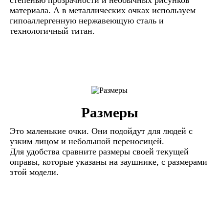
материала. А в металлических очках используем
гипоаллергенную нержавеющую сталь и
технологичный титан.
Размеры
Это маленькие очки. Они подойдут для людей с
узким лицом и небольшой переносицей.
Для удобства сравните размеры своей текущей
оправы, которые указаны на заушнике, с размерами
этой модели.