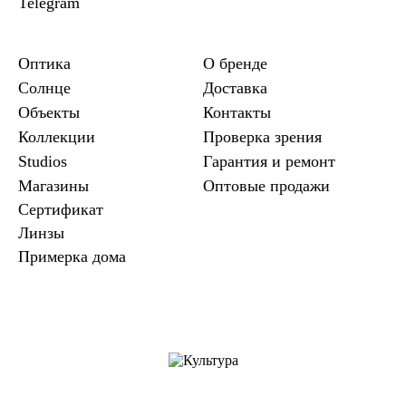
Telegram
Оптика
О бренде
Солнце
Доставка
Объекты
Контакты
Коллекции
Проверка зрения
Studios
Гарантия и ремонт
Магазины
Оптовые продажи
Сертификат
Линзы
Примерка дома