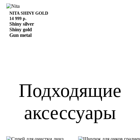
NITA
SHINY GOLD
14 999 р.
Shiny silver
Shiny gold
Gun metal
Подходящие
аксессуары