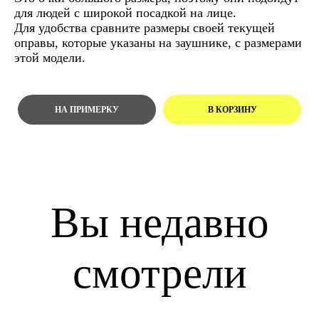
для людей с широкой посадкой на лице.
Для удобства сравните размеры своей текущей
оправы, которые указаны на заушнике, с размерами
этой модели.
Вы недавно
смотрели