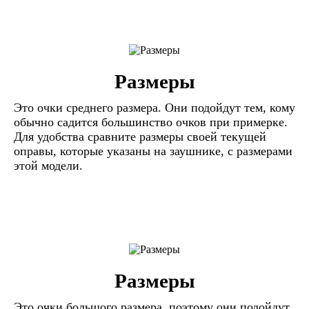
Размеры
Это очки среднего размера. Они подойдут тем, кому
обычно садится большинство очков при примерке.
Для удобства сравните размеры своей текущей
оправы, которые указаны на заушнике, с размерами
этой модели.
Размеры
Это очки большого размера, поэтому они подойдут