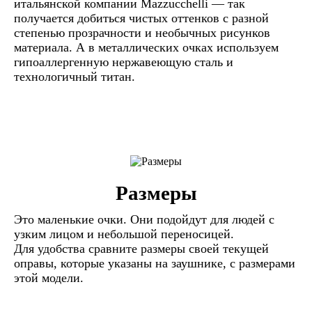
итальянской компании Mazzucchelli — так
получается добиться чистых оттенков с разной
степенью прозрачности и необычных рисунков
материала. А в металлических очках используем
гипоаллергенную нержавеющую сталь и
технологичный титан.
Размеры
Это маленькие очки. Они подойдут для людей с
узким лицом и небольшой переносицей.
Для удобства сравните размеры своей текущей
оправы, которые указаны на заушнике, с размерами
этой модели.