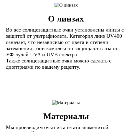
О линзах
Во все солнцезащитные очки установлены линзы c
защитой от ультрафиолета. Категория линз UV400
означает, что независимо от цвета и степени
затемнения , они комплексно защищают глаза от
УФ-лучей UVA и UVB спектра.
Также солнцезащитные очки можно сделать с
диоптриями по вашему рецепту.
Материалы
Мы производим очки из ацетата знаменитой