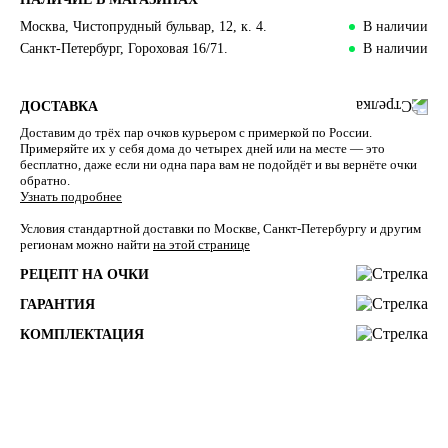
Москва, Чистопрудный бульвар, 12, к. 4.
В наличии
Санкт-Петербург, Гороховая 16/71.
В наличии
ДОСТАВКА
Доставим до трёх пар очков курьером с примеркой по России.
Примеряйте их у себя дома до четырех дней или на месте — это
бесплатно, даже если ни одна пара вам не подойдёт и вы вернёте очки
обратно.
Узнать подробнее
Условия стандартной доставки по Москве, Санкт-Петербургу и другим
регионам можно найти
на этой странице
РЕЦЕПТ НА ОЧКИ
ГАРАНТИЯ
КОМПЛЕКТАЦИЯ