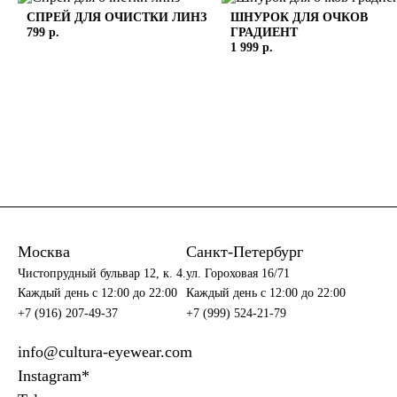
СПРЕЙ ДЛЯ ОЧИСТКИ ЛИНЗ
ШНУРОК ДЛЯ ОЧКОВ
799 р.
ГРАДИЕНТ
1 999 р.
Москва
Санкт-Петербург
Чистопрудный бульвар 12, к. 4.
ул. Гороховая 16/71
Каждый день c 12:00 до 22:00
Каждый день c 12:00 до 22:00
+7 (916) 207-49-37
+7 (999) 524-21-79
info@cultura-eyewear.com
Instagram*