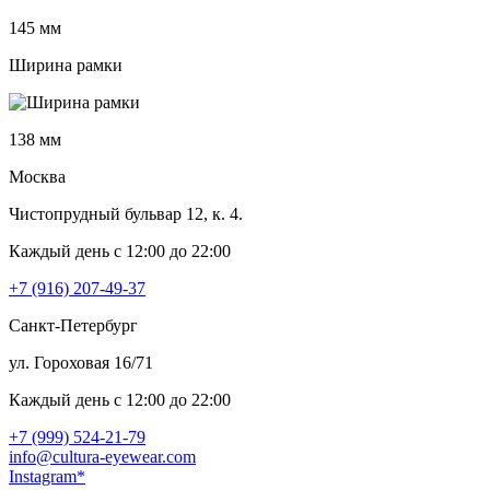
145 мм
Ширина рамки
138 мм
Москва
Чистопрудный бульвар 12, к. 4.
Каждый день c 12:00 до 22:00
+7 (916) 207-49-37
Санкт-Петербург
ул. Гороховая 16/71
Каждый день c 12:00 до 22:00
+7 (999) 524-21-79
info@cultura-eyewear.com
Instagram*