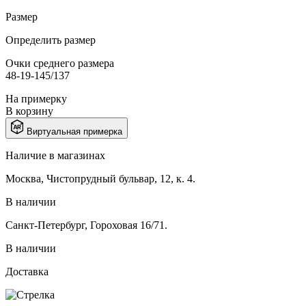
Размер
Определить размер
Очки среднего размера
48-19-145/137
На примерку
В корзину
Виртуальная примерка
Наличие в магазинах
Москва, Чистопрудный бульвар, 12, к. 4.
В наличии
Санкт-Петербург, Гороховая 16/71.
В наличии
Доставка