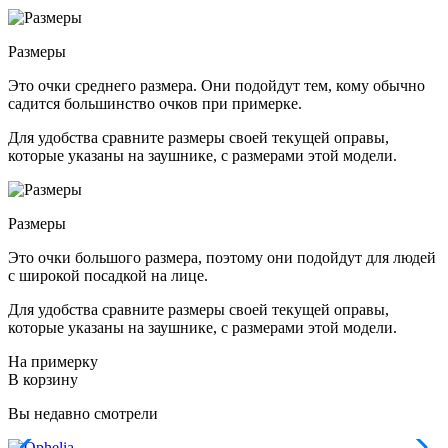
Размеры
Это очки среднего размера. Они подойдут тем, кому обычно
садится большинство очков при примерке.
Для удобства сравните размеры своей текущей оправы,
которые указаны на заушнике, с размерами этой модели.
Размеры
Это очки большого размера, поэтому они подойдут для людей
с широкой посадкой на лице.
Для удобства сравните размеры своей текущей оправы,
которые указаны на заушнике, с размерами этой модели.
На примерку
В корзину
Вы недавно смотрели