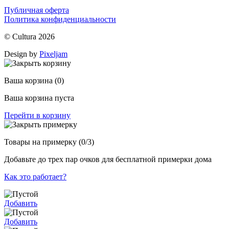
Публичная оферта
Политика конфиденциальности
© Cultura 2026
Design by
Pixeljam
Ваша корзина
(0)
Ваша корзина пуста
Перейти в корзину
Товары на примерку
(0/3)
Добавьте до трех пар очков для бесплатной примерки дома
Как это работает?
Добавить
Добавить