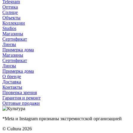
Telegram
Оптика
Солнце
Объекты
Коллекции
Studios
Магазины
Сертификат
Линзы
Примерка дома
Магазины
Сертификат
Линзы
Примерка дома
О бренде
Доставка
Контакты
Проверка зрения
Гарантия и ремонт
Оптовые продажи
*Meta и Instagram признаны экстремистской организацией
© Cultura 2026