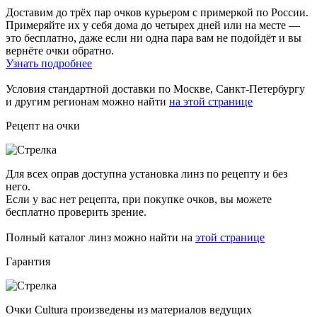
Доставим до трёх пар очков курьером с примеркой по России.
Примеряйте их у себя дома до четырех дней или на месте —
это бесплатно, даже если ни одна пара вам не подойдёт и вы
вернёте очки обратно.
Узнать подробнее
Условия стандартной доставки по Москве, Санкт-Петербургу
и другим регионам можно найти
на этой странице
Рецепт на очки
Для всех оправ доступна установка линз по рецепту и без
него.
Если у вас нет рецепта, при покупке очков, вы можете
бесплатно проверить зрение.
Полный каталог линз можно найти на
этой странице
Гарантия
Очки Cultura произведены из материалов ведущих