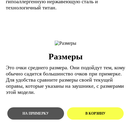
гипоаллергенную нержавеющую сталь и
технологичный титан.
Размеры
Это очки среднего размера. Они подойдут тем, кому
обычно садится большинство очков при примерке.
Для удобства сравните размеры своей текущей
оправы, которые указаны на заушнике, с размерами
этой модели.