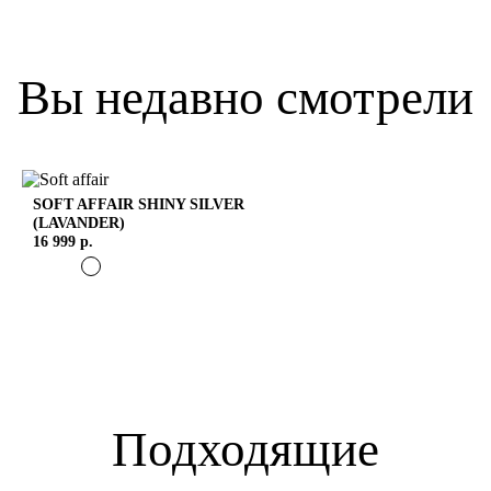
Вы недавно смотрели
SOFT AFFAIR
SHINY SILVER
(LAVANDER)
16 999 р.
Подходящие