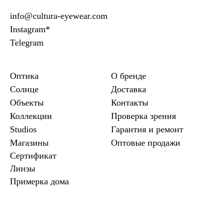
info@cultura-eyewear.com
Instagram*
Telegram
Оптика
О бренде
Солнце
Доставка
Объекты
Контакты
Коллекции
Проверка зрения
Studios
Гарантия и ремонт
Магазины
Оптовые продажи
Сертификат
Линзы
Примерка дома