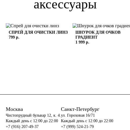
аксессуары
СПРЕЙ ДЛЯ ОЧИСТКИ ЛИНЗ
ШНУРОК ДЛЯ ОЧКОВ
799 р.
ГРАДИЕНТ
1 999 р.
Москва
Санкт-Петербург
Чистопрудный бульвар 12, к. 4.
ул. Гороховая 16/71
Каждый день c 12:00 до 22:00
Каждый день c 12:00 до 22:00
+7 (916) 207-49-37
+7 (999) 524-21-79