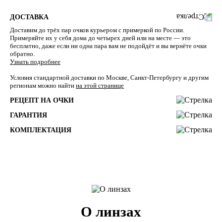
ДОСТАВКА
Доставим до трёх пар очков курьером с примеркой по России.
Примеряйте их у себя дома до четырех дней или на месте — это
бесплатно, даже если ни одна пара вам не подойдёт и вы вернёте очки
обратно.
Узнать подробнее
Условия стандартной доставки по Москве, Санкт-Петербургу и другим
регионам можно найти
на этой странице
РЕЦЕПТ НА ОЧКИ
ГАРАНТИЯ
КОМПЛЕКТАЦИЯ
О линзах