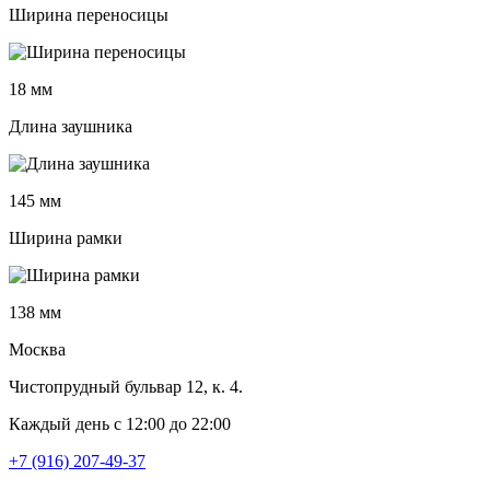
Ширина переносицы
18 мм
Длина заушника
145 мм
Ширина рамки
138 мм
Москва
Чистопрудный бульвар 12, к. 4.
Каждый день c 12:00 до 22:00
+7 (916) 207-49-37