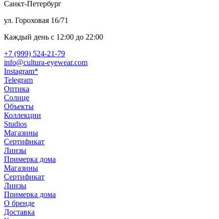
Санкт-Петербург
ул. Гороховая 16/71
Каждый день c 12:00 до 22:00
+7 (999) 524-21-79
info@cultura-eyewear.com
Instagram*
Telegram
Оптика
Солнце
Объекты
Коллекции
Studios
Магазины
Сертификат
Линзы
Примерка дома
Магазины
Сертификат
Линзы
Примерка дома
О бренде
Доставка