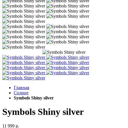
Главная
Солнце
Symbols Shiny silver
Symbols Shiny silver
11 999 р.