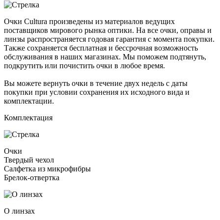
Очки Cultura произведены из материалов ведущих
поставщиков мирового рынка оптики. На все очки, оправы и
линзы распространяется годовая гарантия с момента покупки.
Также сохраняется бесплатная и бессрочная возможность
обслуживания в наших магазинах. Мы поможем подтянуть,
подкрутить или почистить очки в любое время.
Вы можете вернуть очки в течение двух недель с даты
покупки при условии сохранения их исходного вида и
комплектации.
Комплектация
Очки
Твердый чехол
Салфетка из микрофибры
Брелок-отвертка
О линзах