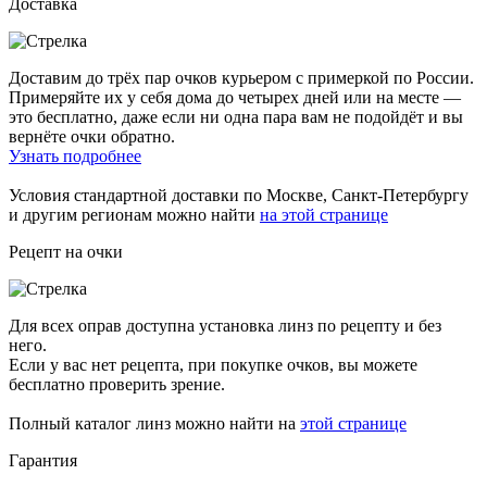
Доставка
Доставим до трёх пар очков курьером с примеркой по России.
Примеряйте их у себя дома до четырех дней или на месте —
это бесплатно, даже если ни одна пара вам не подойдёт и вы
вернёте очки обратно.
Узнать подробнее
Условия стандартной доставки по Москве, Санкт-Петербургу
и другим регионам можно найти
на этой странице
Рецепт на очки
Для всех оправ доступна установка линз по рецепту и без
него.
Если у вас нет рецепта, при покупке очков, вы можете
бесплатно проверить зрение.
Полный каталог линз можно найти на
этой странице
Гарантия