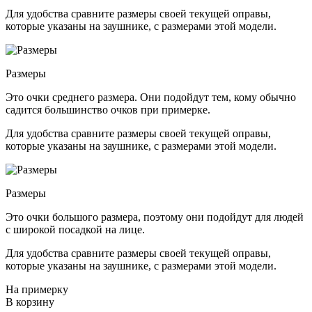
Для удобства сравните размеры своей текущей оправы,
которые указаны на заушнике, с размерами этой модели.
Размеры
Это очки среднего размера. Они подойдут тем, кому обычно
садится большинство очков при примерке.
Для удобства сравните размеры своей текущей оправы,
которые указаны на заушнике, с размерами этой модели.
Размеры
Это очки большого размера, поэтому они подойдут для людей
с широкой посадкой на лице.
Для удобства сравните размеры своей текущей оправы,
которые указаны на заушнике, с размерами этой модели.
На примерку
В корзину