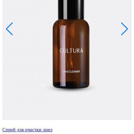
Спрей для очистки линз