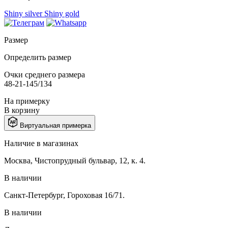
Shiny silver
Shiny gold
Размер
Определить размер
Очки среднего размера
48-21-145/134
На примерку
В корзину
Виртуальная примерка
Наличие в магазинах
Москва, Чистопрудный бульвар, 12, к. 4.
В наличии
Санкт-Петербург, Гороховая 16/71.
В наличии