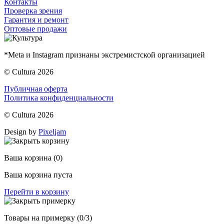
Контакты
Проверка зрения
Гарантия и ремонт
Оптовые продажи
*Meta и Instagram признаны экстремистской организацией
© Cultura 2026
Публичная оферта
Политика конфиденциальности
© Cultura 2026
Design by
Pixeljam
Ваша корзина
(0)
Ваша корзина пуста
Перейти в корзину
Товары на примерку
(0/3)