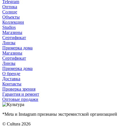
Telegram
Оптика
Солнце
Объекты
Коллекции
Studios
Магазины
Сертификат
Линзы
Примерка дома
Магазины
Сертификат
Линзы
Примерка дома
О бренде
Доставка
Контакты
Проверка зрения
Гарантия и ремонт
Оптовые продажи
*Meta и Instagram признаны экстремистской организацией
© Cultura 2026