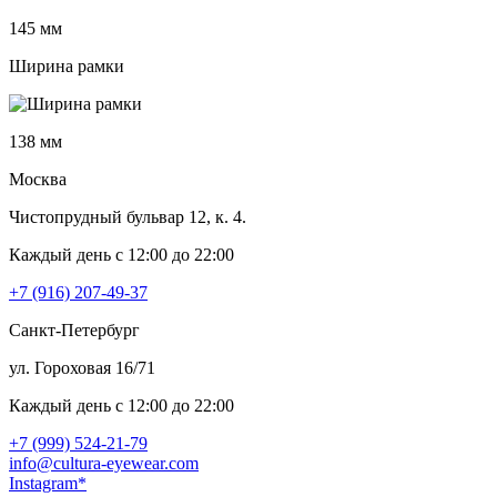
145 мм
Ширина рамки
138 мм
Москва
Чистопрудный бульвар 12, к. 4.
Каждый день c 12:00 до 22:00
+7 (916) 207-49-37
Санкт-Петербург
ул. Гороховая 16/71
Каждый день c 12:00 до 22:00
+7 (999) 524-21-79
info@cultura-eyewear.com
Instagram*