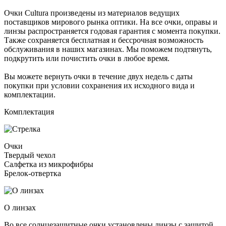
Очки Cultura произведены из материалов ведущих
поставщиков мирового рынка оптики. На все очки, оправы и
линзы распространяется годовая гарантия с момента покупки.
Также сохраняется бесплатная и бессрочная возможность
обслуживания в наших магазинах. Мы поможем подтянуть,
подкрутить или почистить очки в любое время.
Вы можете вернуть очки в течение двух недель с даты
покупки при условии сохранения их исходного вида и
комплектации.
Комплектация
Очки
Твердый чехол
Салфетка из микрофибры
Брелок-отвертка
О линзах
Во все солнцезащитные очки установлены линзы c защитой