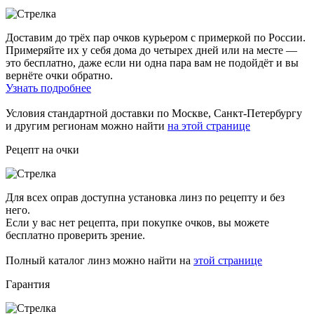
Доставим до трёх пар очков курьером с примеркой по России.
Примеряйте их у себя дома до четырех дней или на месте —
это бесплатно, даже если ни одна пара вам не подойдёт и вы
вернёте очки обратно.
Узнать подробнее
Условия стандартной доставки по Москве, Санкт-Петербургу
и другим регионам можно найти
на этой странице
Рецепт на очки
Для всех оправ доступна установка линз по рецепту и без
него.
Если у вас нет рецепта, при покупке очков, вы можете
бесплатно проверить зрение.
Полный каталог линз можно найти на
этой странице
Гарантия