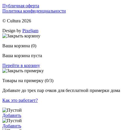
Публичная оферта
Политика конфиденциальности
© Cultura 2026
Design by
Pixeljam
Ваша корзина
(0)
Ваша корзина пуста
Перейти в корзину
Товары на примерку
(0/3)
Добавьте до трех пар очков для бесплатной примерки дома
Как это работает?
Добавить
Добавить