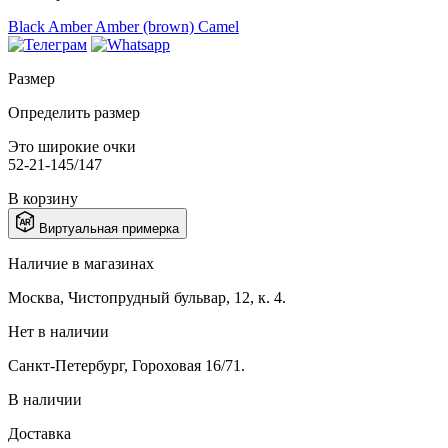
Black
Amber
Amber (brown)
Camel
Размер
Определить размер
Это широкие очки
52-21-145/147
В корзину
Виртуальная примерка
Наличие в магазинах
Москва, Чистопрудный бульвар, 12, к. 4.
Нет в наличии
Санкт-Петербург, Гороховая 16/71.
В наличии
Доставка