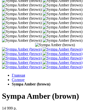
Главная
Солнце
Sympa Amber (brown)
Sympa Amber (brown)
14 999 р.