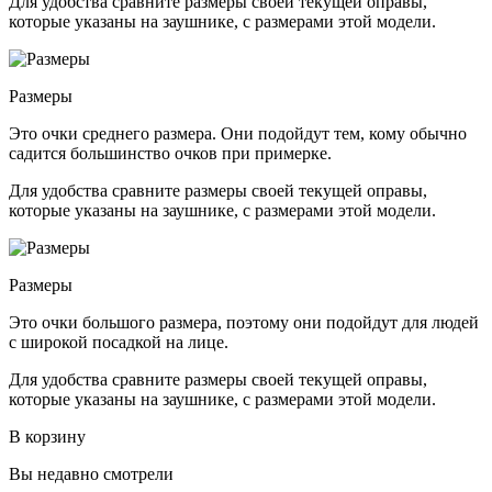
Для удобства сравните размеры своей текущей оправы,
которые указаны на заушнике, с размерами этой модели.
Размеры
Это очки среднего размера. Они подойдут тем, кому обычно
садится большинство очков при примерке.
Для удобства сравните размеры своей текущей оправы,
которые указаны на заушнике, с размерами этой модели.
Размеры
Это очки большого размера, поэтому они подойдут для людей
с широкой посадкой на лице.
Для удобства сравните размеры своей текущей оправы,
которые указаны на заушнике, с размерами этой модели.
В корзину
Вы недавно смотрели