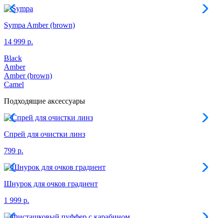
Sympa
Amber (brown)
14 999 р.
Black
Amber
Amber (brown)
Camel
Подходящие аксессуары
Спрей для очистки линз
799 р.
Шнурок для очков градиент
1 999 р.