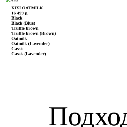
XIXI
OATMILK
16 499 р.
Black
Black (Blue)
Truffle brown
Truffle brown (Brown)
Oatmilk
Oatmilk (Lavender)
Cassis
Cassis (Lavender)
Подхо