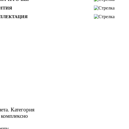
АНТИЯ
ПЛЕКТАЦИЯ
ета. Категория
и комплексно
пту.