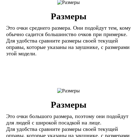
Размеры
Это очки среднего размера. Они подойдут тем, кому
обычно садится большинство очков при примерке.
Для удобства сравните размеры своей текущей
оправы, которые указаны на заушнике, с размерами
этой модели.
Размеры
Это очки большого размера, поэтому они подойдут
для людей с широкой посадкой на лице.
Для удобства сравните размеры своей текущей
оправы, которые указаны на заушнике, с размерами