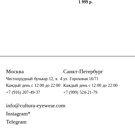
1 999 р.
Москва
Санкт-Петербург
Чистопрудный бульвар 12, к. 4.
ул. Гороховая 16/71
Каждый день c 12:00 до 22:00
Каждый день c 12:00 до 22:00
+7 (916) 207-49-37
+7 (999) 524-21-79
info@cultura-eyewear.com
Instagram*
Telegram