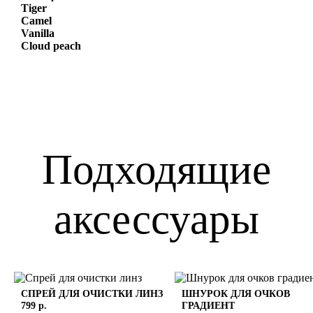
Tiger
Camel
Vanilla
Cloud peach
Подходящие
аксессуары
СПРЕЙ ДЛЯ ОЧИСТКИ ЛИНЗ
ШНУРОК ДЛЯ ОЧКОВ
799 р.
ГРАДИЕНТ