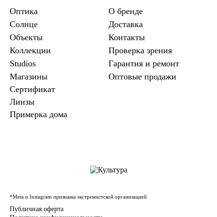
Оптика
О бренде
Солнце
Доставка
Объекты
Контакты
Коллекции
Проверка зрения
Studios
Гарантия и ремонт
Магазины
Оптовые продажи
Сертификат
Линзы
Примерка дома
*Meta и Instagram признаны экстремистской организацией
Публичная оферта