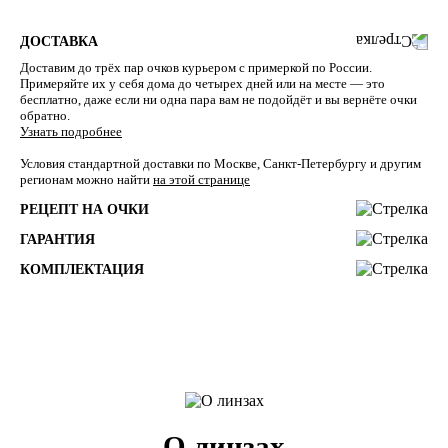
ДОСТАВКА
Доставим до трёх пар очков курьером с примеркой по России.
Примеряйте их у себя дома до четырех дней или на месте — это
бесплатно, даже если ни одна пара вам не подойдёт и вы вернёте очки
обратно.
Узнать подробнее
Условия стандартной доставки по Москве, Санкт-Петербургу и другим
регионам можно найти
на этой странице
РЕЦЕПТ НА ОЧКИ
ГАРАНТИЯ
КОМПЛЕКТАЦИЯ
О линзах