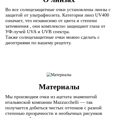
Во все солнцезащитные очки установлены линзы c
защитой от ультрафиолета. Категория линз UV400
означает, что независимо от цвета и степени
затемнения , они комплексно защищают глаза от
УФ-лучей UVA и UVB спектра.
Также солнцезащитные очки можно сделать с
диоптриями по вашему рецепту.
Материалы
Мы производим очки из ацетата знаменитой
итальянской компании Mazzucchelli — так
получается добиться чистых оттенков с разной
степенью прозрачности и необычных рисунков