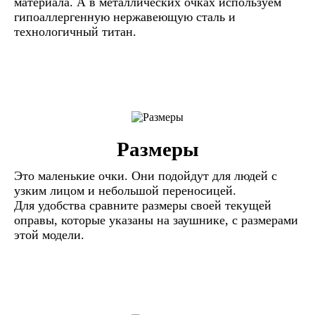
материала. А в металлических очках используем
гипоаллергенную нержавеющую сталь и
технологичный титан.
Размеры
Это маленькие очки. Они подойдут для людей с
узким лицом и небольшой переносицей.
Для удобства сравните размеры своей текущей
оправы, которые указаны на заушнике, с размерами
этой модели.