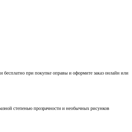
и бесплатно при покупке оправы и оформите заказ онлайн или
 разной степенью прозрачности и необычных рисунков