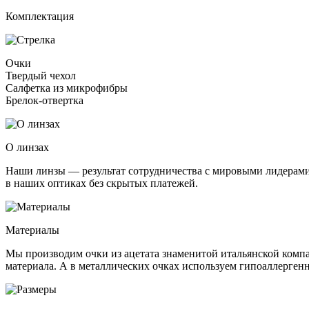
Комплектация
Очки
Твердый чехол
Салфетка из микрофибры
Брелок-отвертка
О линзах
Наши линзы — результат сотрудничества с мировыми лидерами:
в наших оптиках без скрытых платежей.
Материалы
Мы производим очки из ацетата знаменитой итальянской компа
материала. А в металлических очках используем гипоаллерге