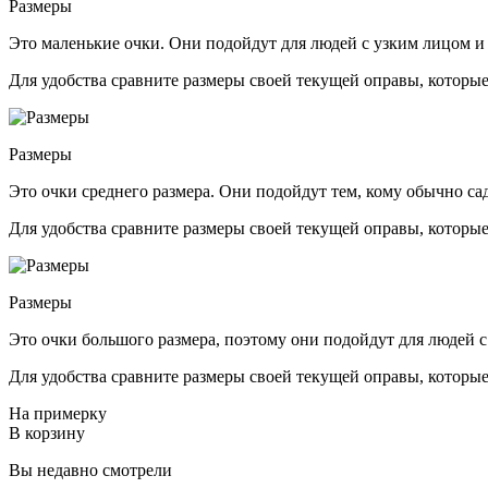
Размеры
Это маленькие очки. Они подойдут для людей с узким лицом и
Для удобства сравните размеры своей текущей оправы, которые
Размеры
Это очки среднего размера. Они подойдут тем, кому обычно са
Для удобства сравните размеры своей текущей оправы, которые
Размеры
Это очки большого размера, поэтому они подойдут для людей с
Для удобства сравните размеры своей текущей оправы, которые
На примерку
В корзину
Вы недавно смотрели