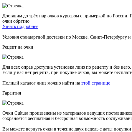
Доставим до трёх пар очков курьером с примеркой по России. П
очки обратно.
Узнать подробнее
Условия стандартной доставки по Москве, Санкт-Петербургу 
Рецепт на очки
Для всех оправ доступна установка линз по рецепту и без него.
Если у вас нет рецепта, при покупке очков, вы можете бесплат
Полный каталог линз можно найти на
этой странице
Гарантия
Очки Cultura произведены из материалов ведущих поставщиков
сохраняется бесплатная и бессрочная возможность обслуживан
Вы можете вернуть очки в течение двух недель с даты покупки