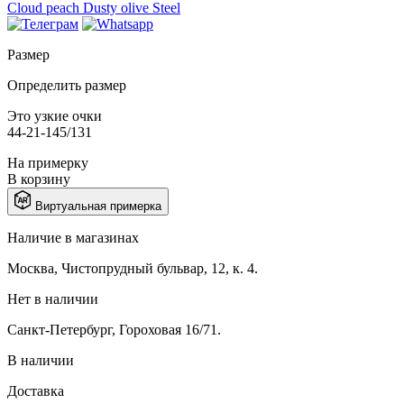
Cloud peach
Dusty olive
Steel
Размер
Определить размер
Это узкие очки
44-21-145/131
На примерку
В корзину
Виртуальная примерка
Наличие в магазинах
Москва, Чистопрудный бульвар, 12, к. 4.
Нет в наличии
Санкт-Петербург, Гороховая 16/71.
В наличии
Доставка