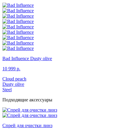
Bad Influence
Dusty olive
10 999 р.
Cloud peach
Dusty olive
Steel
Подходящие аксессуары
Спрей для очистки линз