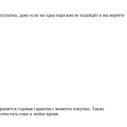
есплатно, даже если ни одна пара вам не подойдёт и вы вернёте
раняется годовая гарантия с момента покупки. Также
очистить очки в любое время.