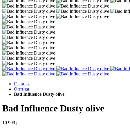
Главная
Оптика
Bad Influence Dusty olive
Bad Influence Dusty olive
10 999 р.