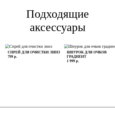
Подходящие
аксессуары
СПРЕЙ ДЛЯ ОЧИСТКИ ЛИНЗ
ШНУРОК ДЛЯ ОЧКОВ
799 р.
ГРАДИЕНТ
1 999 р.