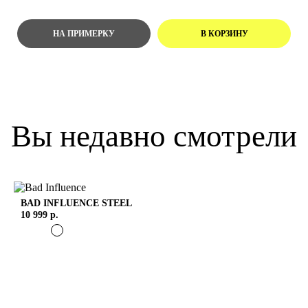
Вы недавно смотрели
BAD INFLUENCE
STEEL
10 999 р.