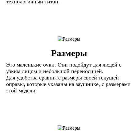
технологичный титан.
Размеры
Это маленькие очки. Они подойдут для людей с
узким лицом и небольшой переносицей.
Для удобства сравните размеры своей текущей
оправы, которые указаны на заушнике, с размерами
этой модели.