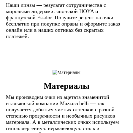
Наши линзы — результат сотрудничества с
мировыми лидерами: японской HOYA и
французской Essilor. Получите рецепт на очки
бесплатно при покупке оправы и оформите заказ
онлайн или в наших оптиках без скрытых
платежей.
Материалы
Мы производим очки из ацетата знаменитой
итальянской компании Mazzucchelli — так
получается добиться чистых оттенков с разной
степенью прозрачности и необычных рисунков
материала. А в металлических очках используем
гипоаллергенную нержавеющую сталь и