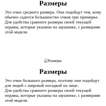
Размеры
Это очки среднего размера. Они подойдут тем, кому
обычно садится большинство очков при примерке.
Для удобства сравните размеры своей текущей
оправы, которые указаны на заушнике, с размерами
этой модели.
Размеры
Это очки большого размера, поэтому они подойдут
для людей с широкой посадкой на лице.
Для удобства сравните размеры своей текущей
оправы, которые указаны на заушнике, с размерами
этой модели.