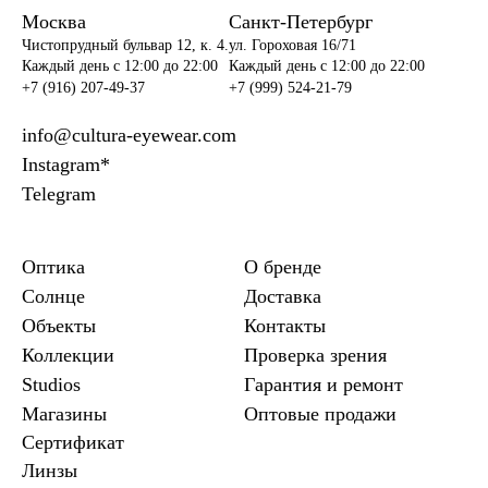
Москва
Санкт-Петербург
Чистопрудный бульвар 12, к. 4.
ул. Гороховая 16/71
Каждый день c 12:00 до 22:00
Каждый день c 12:00 до 22:00
+7 (916) 207-49-37
+7 (999) 524-21-79
info@cultura-eyewear.com
Instagram*
Telegram
Оптика
О бренде
Солнце
Доставка
Объекты
Контакты
Коллекции
Проверка зрения
Studios
Гарантия и ремонт
Магазины
Оптовые продажи
Сертификат
Линзы