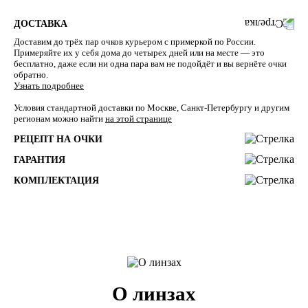
ДОСТАВКА
Доставим до трёх пар очков курьером с примеркой по России.
Примеряйте их у себя дома до четырех дней или на месте — это
бесплатно, даже если ни одна пара вам не подойдёт и вы вернёте очки
обратно.
Узнать подробнее
Условия стандартной доставки по Москве, Санкт-Петербургу и другим
регионам можно найти
на этой странице
РЕЦЕПТ НА ОЧКИ
ГАРАНТИЯ
КОМПЛЕКТАЦИЯ
О линзах