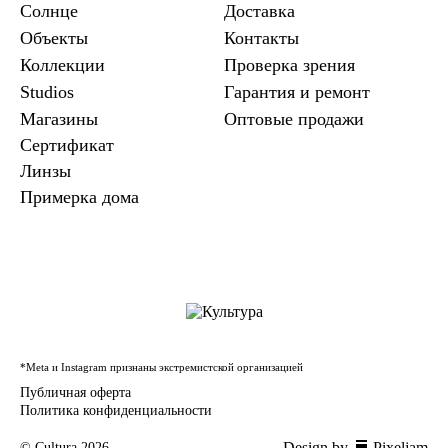
Солнце
Доставка
Объекты
Контакты
Коллекции
Проверка зрения
Studios
Гарантия и ремонт
Магазины
Оптовые продажи
Сертификат
Линзы
Примерка дома
*Meta и Instagram признаны экстремистской организацией
Публичная оферта
Политика конфиденциальности
Design by
Pixeljam
© Cultura 2026