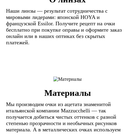
Наши линзы — результат сотрудничества с
мировыми лидерами: японской HOYA и
французской Essilor. Получите рецепт на очки
бесплатно при покупке оправы и оформите заказ
онлайн или в наших оптиках без скрытых
платежей.
Материалы
Мы производим очки из ацетата знаменитой
итальянской компании Mazzucchelli — так
получается добиться чистых оттенков с разной
степенью прозрачности и необычных рисунков
материала. А в металлических очках используем