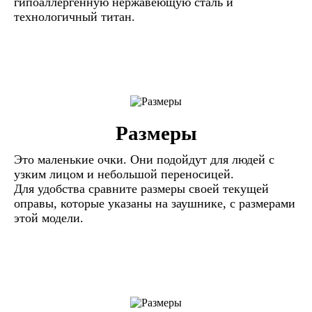
гипоаллергенную нержавеющую сталь и
технологичный титан.
Размеры
Это маленькие очки. Они подойдут для людей с
узким лицом и небольшой переносицей.
Для удобства сравните размеры своей текущей
оправы, которые указаны на заушнике, с размерами
этой модели.