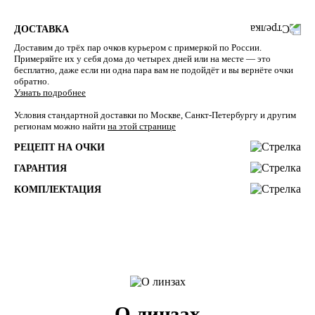
ДОСТАВКА
Доставим до трёх пар очков курьером с примеркой по России.
Примеряйте их у себя дома до четырех дней или на месте — это
бесплатно, даже если ни одна пара вам не подойдёт и вы вернёте очки
обратно.
Узнать подробнее
Условия стандартной доставки по Москве, Санкт-Петербургу и другим
регионам можно найти
на этой странице
РЕЦЕПТ НА ОЧКИ
ГАРАНТИЯ
КОМПЛЕКТАЦИЯ
О линзах