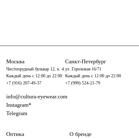
Москва
Санкт-Петербург
Чистопрудный бульвар 12, к. 4.
ул. Гороховая 16/71
Каждый день c 12:00 до 22:00
Каждый день c 12:00 до 22:00
+7 (916) 207-49-37
+7 (999) 524-21-79
info@cultura-eyewear.com
Instagram*
Telegram
Оптика
О бренде