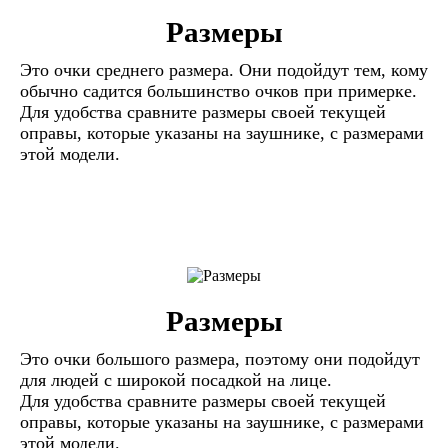
Размеры
Это очки среднего размера. Они подойдут тем, кому
обычно садится большинство очков при примерке.
Для удобства сравните размеры своей текущей
оправы, которые указаны на заушнике, с размерами
этой модели.
Размеры
Это очки большого размера, поэтому они подойдут
для людей с широкой посадкой на лице.
Для удобства сравните размеры своей текущей
оправы, которые указаны на заушнике, с размерами
этой модели.