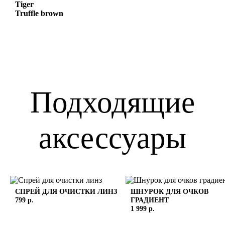
Tiger
Truffle brown
Подходящие
аксессуары
СПРЕЙ ДЛЯ ОЧИСТКИ ЛИНЗ
ШНУРОК ДЛЯ ОЧКОВ
799 р.
ГРАДИЕНТ
1 999 р.