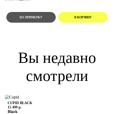
Вы недавно
смотрели
CUPID
BLACK
15 499 р.
Black