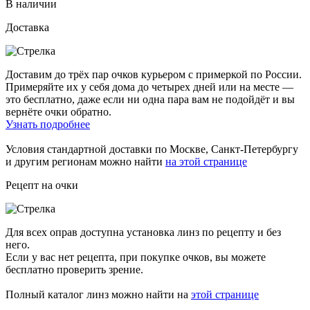
В наличии
Доставка
Доставим до трёх пар очков курьером с примеркой по России.
Примеряйте их у себя дома до четырех дней или на месте —
это бесплатно, даже если ни одна пара вам не подойдёт и вы
вернёте очки обратно.
Узнать подробнее
Условия стандартной доставки по Москве, Санкт-Петербургу
и другим регионам можно найти
на этой странице
Рецепт на очки
Для всех оправ доступна установка линз по рецепту и без
него.
Если у вас нет рецепта, при покупке очков, вы можете
бесплатно проверить зрение.
Полный каталог линз можно найти на
этой странице