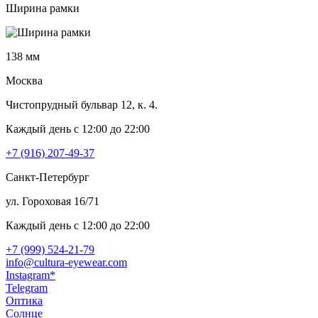
Ширина рамки
138 мм
Москва
Чистопрудный бульвар 12, к. 4.
Каждый день c 12:00 до 22:00
+7 (916) 207-49-37
Санкт-Петербург
ул. Гороховая 16/71
Каждый день c 12:00 до 22:00
+7 (999) 524-21-79
info@cultura-eyewear.com
Instagram*
Telegram
Оптика
Солнце