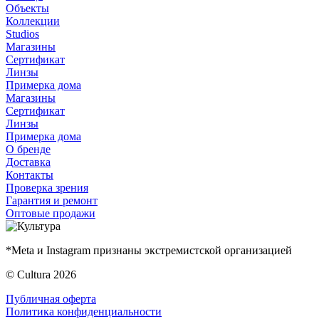
Объекты
Коллекции
Studios
Магазины
Сертификат
Линзы
Примерка дома
Магазины
Сертификат
Линзы
Примерка дома
О бренде
Доставка
Контакты
Проверка зрения
Гарантия и ремонт
Оптовые продажи
*Meta и Instagram признаны экстремистской организацией
© Cultura 2026
Публичная оферта
Политика конфиденциальности