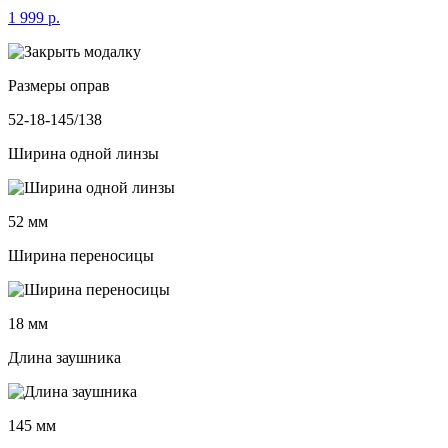
1 999 р.
Размеры оправ
52-18-145/138
Ширина одной линзы
52 мм
Ширина переносицы
18 мм
Длина заушника
145 мм