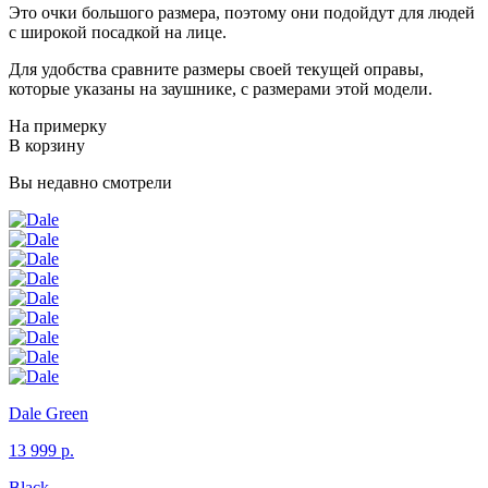
Это очки большого размера, поэтому они подойдут для людей
с широкой посадкой на лице.
Для удобства сравните размеры своей текущей оправы,
которые указаны на заушнике, с размерами этой модели.
На примерку
В корзину
Вы недавно смотрели
Dale
Green
13 999 р.
Black