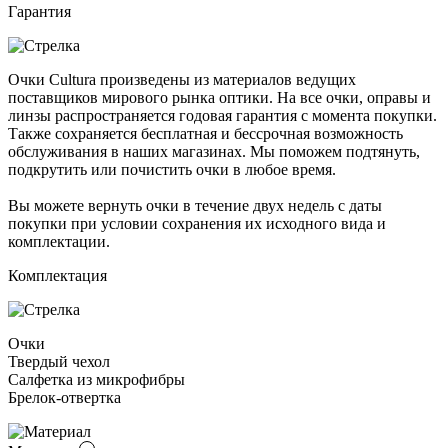
Гарантия
Очки Cultura произведены из материалов ведущих
поставщиков мирового рынка оптики. На все очки, оправы и
линзы распространяется годовая гарантия с момента покупки.
Также сохраняется бесплатная и бессрочная возможность
обслуживания в наших магазинах. Мы поможем подтянуть,
подкрутить или почистить очки в любое время.
Вы можете вернуть очки в течение двух недель с даты
покупки при условии сохранения их исходного вида и
комплектации.
Комплектация
Очки
Твердый чехол
Салфетка из микрофибры
Брелок-отвертка