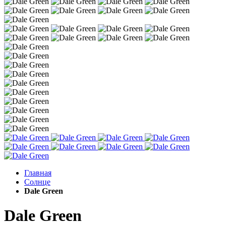
Главная
Солнце
Dale Green
Dale Green