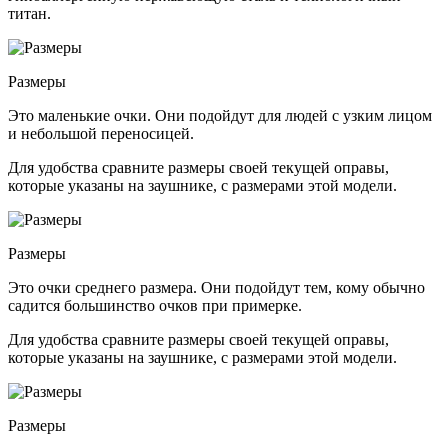
титан.
Размеры
Это маленькие очки. Они подойдут для людей с узким лицом
и небольшой переносицей.
Для удобства сравните размеры своей текущей оправы,
которые указаны на заушнике, с размерами этой модели.
Размеры
Это очки среднего размера. Они подойдут тем, кому обычно
садится большинство очков при примерке.
Для удобства сравните размеры своей текущей оправы,
которые указаны на заушнике, с размерами этой модели.
Размеры