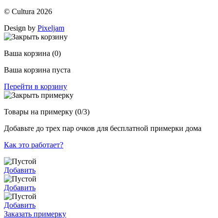
© Cultura 2026
Design by
Pixeljam
Ваша корзина
(0)
Ваша корзина пуста
Перейти в корзину
Товары на примерку
(0/3)
Добавьте до трех пар очков для бесплатной примерки дома
Как это работает?
Добавить
Добавить
Добавить
Заказать примерку