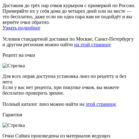
Доставим до трёх пар очков курьером с примеркой по России.
Примеряйте их у себя дома до четырех дней или на месте —
это бесплатно, даже если ни одна пара вам не подойдёт и вы
вернёте очки обратно.
Узнать подробнее
Условия стандартной доставки по Москве, Санкт-Петербургу
и другим регионам можно найти
на этой странице
Рецепт на очки
Для всех оправ доступна установка линз по рецепту и без
него.
Если у вас нет рецепта, при покупке очков, вы можете
бесплатно проверить зрение.
Полный каталог линз можно найти на
этой странице
Гарантия
Очки Cultura произведены из материалов ведущих