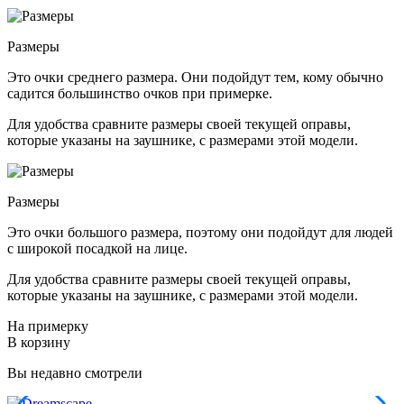
Размеры
Это очки среднего размера. Они подойдут тем, кому обычно
садится большинство очков при примерке.
Для удобства сравните размеры своей текущей оправы,
которые указаны на заушнике, с размерами этой модели.
Размеры
Это очки большого размера, поэтому они подойдут для людей
с широкой посадкой на лице.
Для удобства сравните размеры своей текущей оправы,
которые указаны на заушнике, с размерами этой модели.
На примерку
В корзину
Вы недавно смотрели