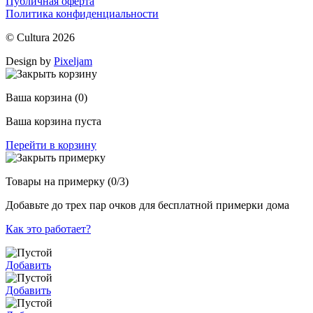
Публичная оферта
Политика конфиденциальности
© Cultura 2026
Design by
Pixeljam
Ваша корзина
(0)
Ваша корзина пуста
Перейти в корзину
Товары на примерку
(0/3)
Добавьте до трех пар очков для бесплатной примерки дома
Как это работает?
Добавить
Добавить