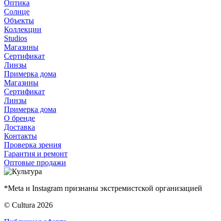
Оптика
Солнце
Объекты
Коллекции
Studios
Магазины
Сертификат
Линзы
Примерка дома
Магазины
Сертификат
Линзы
Примерка дома
О бренде
Доставка
Контакты
Проверка зрения
Гарантия и ремонт
Оптовые продажи
*Meta и Instagram признаны экстремистской организацией
© Cultura 2026