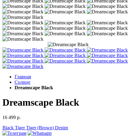
Главная
Солнце
Dreamscape Black
Dreamscape Black
16 499 р.
Black
Tiger
Tiger (Brown)
Denim