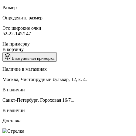
Размер
Определить размер
Это широкие очки
52-22-145/147
На примерку
В корзину
Виртуальная примерка
Наличие в магазинах
Москва, Чистопрудный бульвар, 12, к. 4.
В наличии
Санкт-Петербург, Гороховая 16/71.
В наличии
Доставка