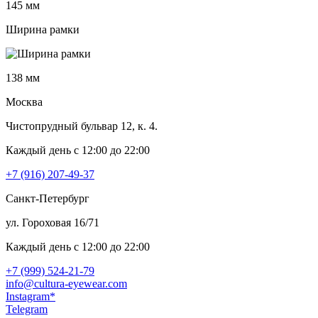
145 мм
Ширина рамки
138 мм
Москва
Чистопрудный бульвар 12, к. 4.
Каждый день c 12:00 до 22:00
+7 (916) 207-49-37
Санкт-Петербург
ул. Гороховая 16/71
Каждый день c 12:00 до 22:00
+7 (999) 524-21-79
info@cultura-eyewear.com
Instagram*
Telegram