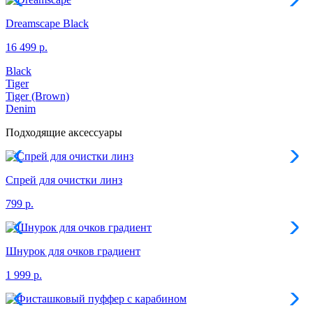
Dreamscape
Black
16 499 р.
Black
Tiger
Tiger (Brown)
Denim
Подходящие аксессуары
Спрей для очистки линз
799 р.
Шнурок для очков градиент
1 999 р.