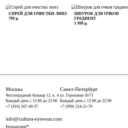
СПРЕЙ ДЛЯ ОЧИСТКИ ЛИНЗ
ШНУРОК ДЛЯ ОЧКОВ
799 р.
ГРАДИЕНТ
1 999 р.
Москва
Санкт-Петербург
Чистопрудный бульвар 12, к. 4.
ул. Гороховая 16/71
Каждый день c 12:00 до 22:00
Каждый день c 12:00 до 22:00
+7 (916) 207-49-37
+7 (999) 524-21-79
info@cultura-eyewear.com
Instagram*