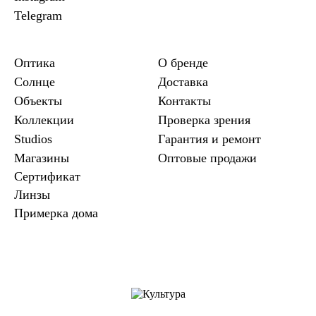
Telegram
Оптика
О бренде
Солнце
Доставка
Объекты
Контакты
Коллекции
Проверка зрения
Studios
Гарантия и ремонт
Магазины
Оптовые продажи
Сертификат
Линзы
Примерка дома