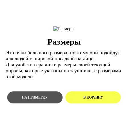
Размеры
Это очки большого размера, поэтому они подойдут
для людей с широкой посадкой на лице.
Для удобства сравните размеры своей текущей
оправы, которые указаны на заушнике, с размерами
этой модели.