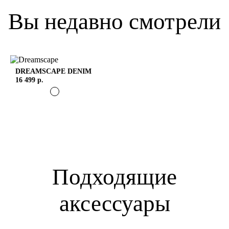
Вы недавно смотрели
DREAMSCAPE
DENIM
16 499 р.
Подходящие
аксессуары