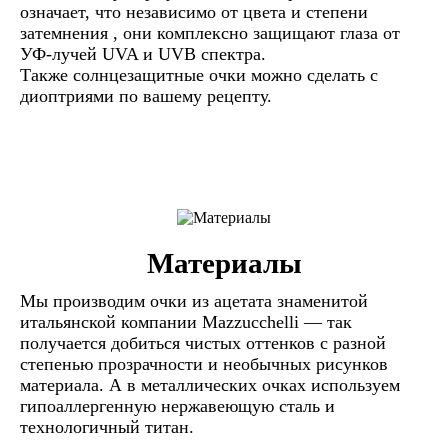
означает, что независимо от цвета и степени
затемнения , они комплексно защищают глаза от
УФ-лучей UVA и UVB спектра.
Также солнцезащитные очки можно сделать с
диоптриями по вашему рецепту.
Материалы
Мы производим очки из ацетата знаменитой
итальянской компании Mazzucchelli — так
получается добиться чистых оттенков с разной
степенью прозрачности и необычных рисунков
материала. А в металлических очках используем
гипоаллергенную нержавеющую сталь и
технологичный титан.