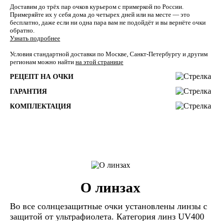
Доставим до трёх пар очков курьером с примеркой по России.
Примеряйте их у себя дома до четырех дней или на месте — это
бесплатно, даже если ни одна пара вам не подойдёт и вы вернёте очки
обратно.
Узнать подробнее
Условия стандартной доставки по Москве, Санкт-Петербургу и другим
регионам можно найти
на этой странице
РЕЦЕПТ НА ОЧКИ
ГАРАНТИЯ
КОМПЛЕКТАЦИЯ
О линзах
Во все солнцезащитные очки установлены линзы c
защитой от ультрафиолета. Категория линз UV400