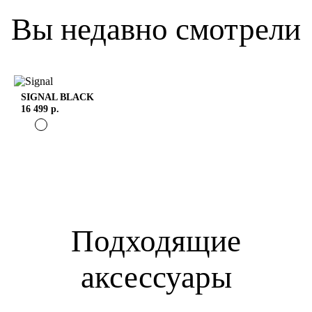
Вы недавно смотрели
SIGNAL
BLACK
16 499 р.
Подходящие
аксессуары