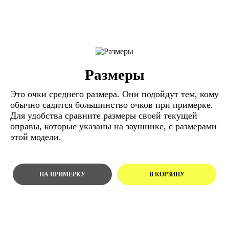
Размеры
Это очки среднего размера. Они подойдут тем, кому
обычно садится большинство очков при примерке.
Для удобства сравните размеры своей текущей
оправы, которые указаны на заушнике, с размерами
этой модели.