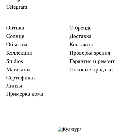
Telegram
Оптика
О бренде
Солнце
Доставка
Объекты
Контакты
Коллекции
Проверка зрения
Studios
Гарантия и ремонт
Магазины
Оптовые продажи
Сертификат
Линзы
Примерка дома