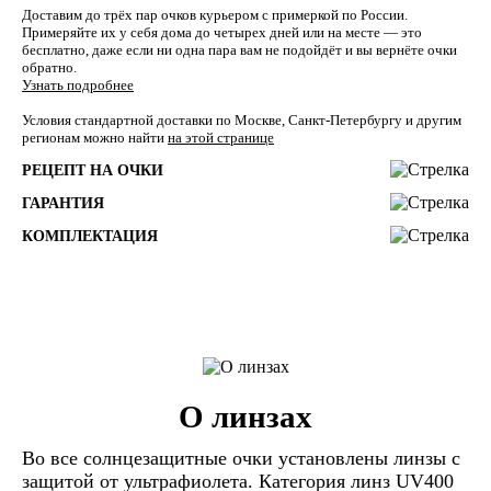
Доставим до трёх пар очков курьером с примеркой по России.
Примеряйте их у себя дома до четырех дней или на месте — это
бесплатно, даже если ни одна пара вам не подойдёт и вы вернёте очки
обратно.
Узнать подробнее
Условия стандартной доставки по Москве, Санкт-Петербургу и другим
регионам можно найти
на этой странице
РЕЦЕПТ НА ОЧКИ
ГАРАНТИЯ
КОМПЛЕКТАЦИЯ
О линзах
Во все солнцезащитные очки установлены линзы c
защитой от ультрафиолета. Категория линз UV400