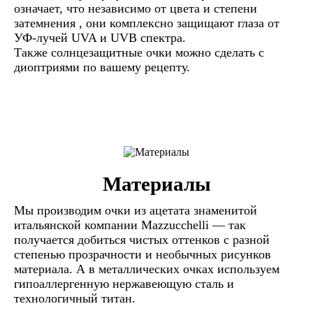
означает, что независимо от цвета и степени
затемнения , они комплексно защищают глаза от
УФ-лучей UVA и UVB спектра.
Также солнцезащитные очки можно сделать с
диоптриями по вашему рецепту.
Материалы
Мы производим очки из ацетата знаменитой
итальянской компании Mazzucchelli — так
получается добиться чистых оттенков с разной
степенью прозрачности и необычных рисунков
материала. А в металлических очках используем
гипоаллергенную нержавеющую сталь и
технологичный титан.