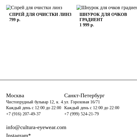
СПРЕЙ ДЛЯ ОЧИСТКИ ЛИНЗ
ШНУРОК ДЛЯ ОЧКОВ
799 р.
ГРАДИЕНТ
1 999 р.
Москва
Санкт-Петербург
Чистопрудный бульвар 12, к. 4.
ул. Гороховая 16/71
Каждый день c 12:00 до 22:00
Каждый день c 12:00 до 22:00
+7 (916) 207-49-37
+7 (999) 524-21-79
info@cultura-eyewear.com
Instagram*