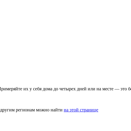
римеряйте их у себя дома до четырех дней или на месте — это б
и другим регионам можно найти
на этой странице