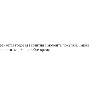
раняется годовая гарантия с момента покупки. Также
очистить очки в любое время.