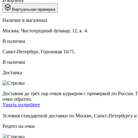
В корзину
Виртуальная примерка
Наличие в магазинах
Москва, Чистопрудный бульвар, 12, к. 4.
В наличии
Санкт-Петербург, Гороховая 16/71.
В наличии
Доставка
Доставим до трёх пар очков курьером с примеркой по России. П
очки обратно.
Узнать подробнее
Условия стандартной доставки по Москве, Санкт-Петербургу 
Рецепт на очки