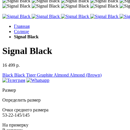
Главная
Солнце
Signal Black
Signal Black
16 499 р.
Black
Black
Tiger
Graphite
Almond
Almond (Brown)
Размер
Определить размер
Очки среднего размера
53-22-145/145
На примерку