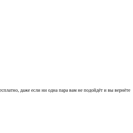
есплатно, даже если ни одна пара вам не подойдёт и вы вернёте