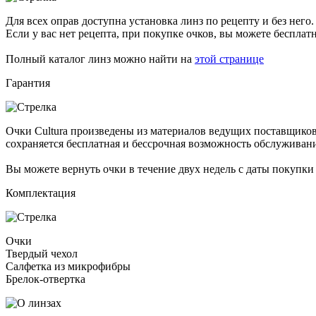
Для всех оправ доступна установка линз по рецепту и без него.
Если у вас нет рецепта, при покупке очков, вы можете бесплат
Полный каталог линз можно найти на
этой странице
Гарантия
Очки Cultura произведены из материалов ведущих поставщиков
сохраняется бесплатная и бессрочная возможность обслуживан
Вы можете вернуть очки в течение двух недель с даты покупки
Комплектация
Очки
Твердый чехол
Салфетка из микрофибры
Брелок-отвертка