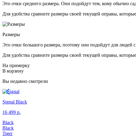
Это очки среднего размера. Они подойдут тем, кому обычно са
Для удобства сравните размеры своей текущей оправы, которые
Размеры
Это очки большого размера, поэтому они подойдут для людей с
Для удобства сравните размеры своей текущей оправы, которые
На примерку
В корзину
Вы недавно смотрели
Signal
Black
16 499 р.
Black
Black
Tiger