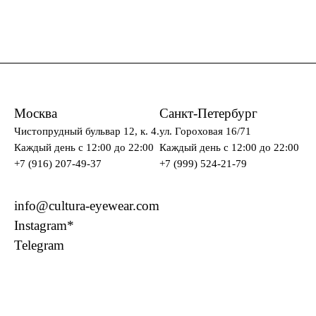
Москва
Санкт-Петербург
Чистопрудный бульвар 12, к. 4.
ул. Гороховая 16/71
Каждый день c 12:00 до 22:00
Каждый день c 12:00 до 22:00
+7 (916) 207-49-37
+7 (999) 524-21-79
info@cultura-eyewear.com
Instagram*
Telegram