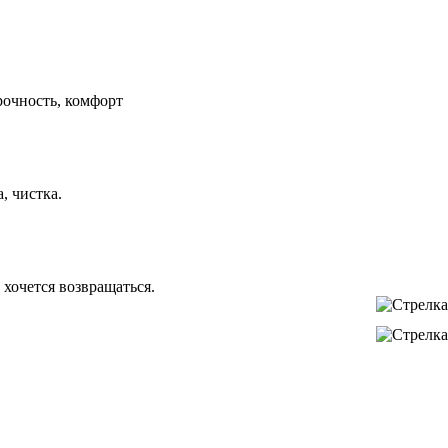
рочность, комфорт
, чистка.
хочется возвращаться.