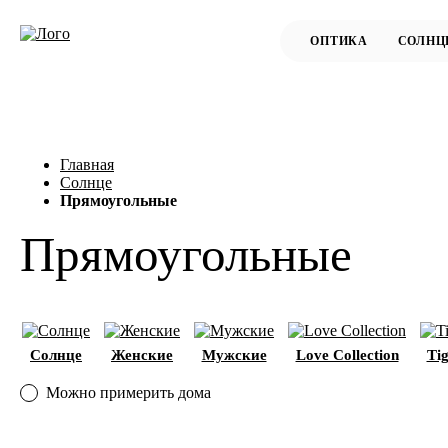
Главная
Солнце
Прямоугольные
Прямоугольные
Солнце
Женские
Мужские
Love Collection
Ti
Можно примерить дома