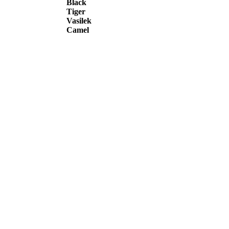
Black
Tiger
Vasilek
Camel