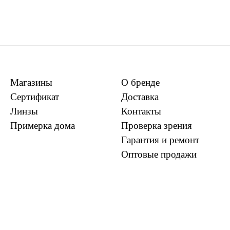
Магазины
О бренде
Сертификат
Доставка
Линзы
Контакты
Примерка дома
Проверка зрения
Гарантия и ремонт
Оптовые продажи