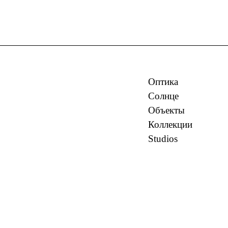
Оптика
Солнце
Объекты
Коллекции
Studios