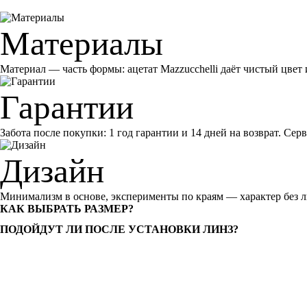
Материалы
Материал — часть формы: ацетат Mazzucchelli даёт чистый цвет 
Гарантии
Забота после покупки: 1 год гарантии и 14 дней на возврат. Сер
Дизайн
Минимализм в основе, эксперименты по краям — характер без ли
КАК ВЫБРАТЬ РАЗМЕР?
ПОДОЙДУТ ЛИ ПОСЛЕ УСТАНОВКИ ЛИНЗ?