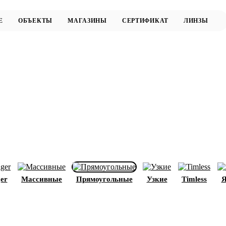
ger
Массивные
Прямоугольные
Узкие
Timless
Я